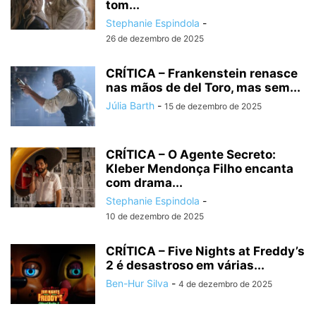
tom...
Stephanie Espindola
-
26 de dezembro de 2025
CRÍTICA – Frankenstein renasce
nas mãos de del Toro, mas sem...
Júlia Barth
-
15 de dezembro de 2025
CRÍTICA – O Agente Secreto:
Kleber Mendonça Filho encanta
com drama...
Stephanie Espindola
-
10 de dezembro de 2025
CRÍTICA – Five Nights at Freddy’s
2 é desastroso em várias...
Ben-Hur Silva
-
4 de dezembro de 2025