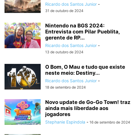
Ricardo dos Santos Junior
-
31 de outubro de 2024
Nintendo na BGS 2024:
Entrevista com Pilar Pueblita,
gerente de RP...
Ricardo dos Santos Junior
-
13 de outubro de 2024
O Bom, O Mau e tudo que existe
neste meio: Destiny...
Ricardo dos Santos Junior
-
18 de setembro de 2024
Novo update de Go-Go Town! traz
ainda mais liberdade aos
jogadores
Stephanie Espindola
-
16 de setembro de 2024