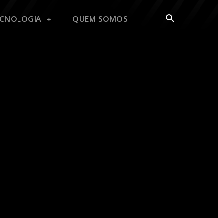
ECNOLOGIA
QUEM SOMOS