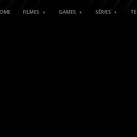
OME
FILMES
GAMES
SÉRIES
T