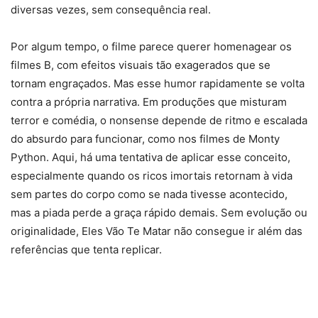
diversas vezes, sem consequência real.
Por algum tempo, o filme parece querer homenagear os
filmes B, com efeitos visuais tão exagerados que se
tornam engraçados. Mas esse humor rapidamente se volta
contra a própria narrativa. Em produções que misturam
terror e comédia, o nonsense depende de ritmo e escalada
do absurdo para funcionar, como nos filmes de Monty
Python. Aqui, há uma tentativa de aplicar esse conceito,
especialmente quando os ricos imortais retornam à vida
sem partes do corpo como se nada tivesse acontecido,
mas a piada perde a graça rápido demais. Sem evolução ou
originalidade, Eles Vão Te Matar não consegue ir além das
referências que tenta replicar.