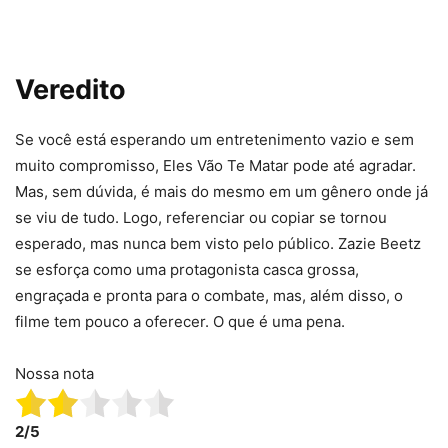
Veredito
Se você está esperando um entretenimento vazio e sem
muito compromisso, Eles Vão Te Matar pode até agradar.
Mas, sem dúvida, é mais do mesmo em um gênero onde já
se viu de tudo. Logo, referenciar ou copiar se tornou
esperado, mas nunca bem visto pelo público. Zazie Beetz
se esforça como uma protagonista casca grossa,
engraçada e pronta para o combate, mas, além disso, o
filme tem pouco a oferecer. O que é uma pena.
Nossa nota
2/5