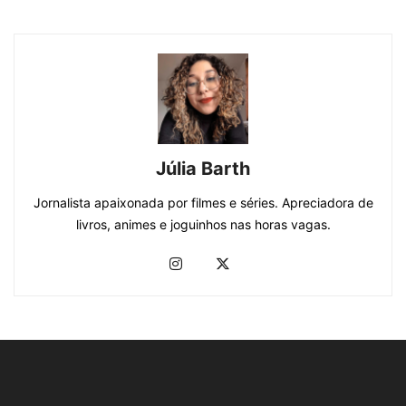
Júlia Barth
Jornalista apaixonada por filmes e séries. Apreciadora de
livros, animes e joguinhos nas horas vagas.