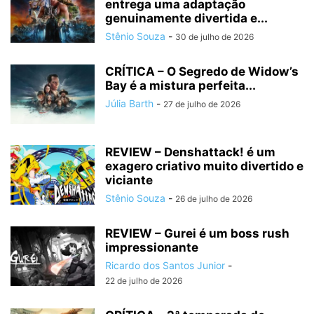
entrega uma adaptação
genuinamente divertida e...
Stênio Souza
-
30 de julho de 2026
CRÍTICA – O Segredo de Widow’s
Bay é a mistura perfeita...
Júlia Barth
-
27 de julho de 2026
REVIEW – Denshattack! é um
exagero criativo muito divertido e
viciante
Stênio Souza
-
26 de julho de 2026
REVIEW – Gurei é um boss rush
impressionante
Ricardo dos Santos Junior
-
22 de julho de 2026