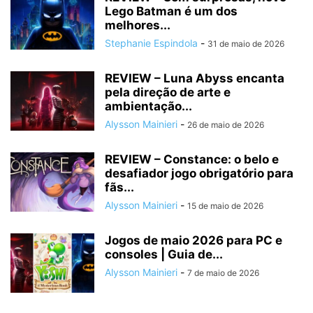
Lego Batman é um dos
melhores...
Stephanie Espindola
-
31 de maio de 2026
REVIEW – Luna Abyss encanta
pela direção de arte e
ambientação...
Alysson Mainieri
-
26 de maio de 2026
REVIEW – Constance: o belo e
desafiador jogo obrigatório para
fãs...
Alysson Mainieri
-
15 de maio de 2026
Jogos de maio 2026 para PC e
consoles | Guia de...
Alysson Mainieri
-
7 de maio de 2026