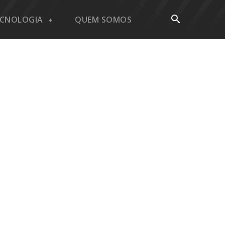
ECNOLOGIA
QUEM SOMOS