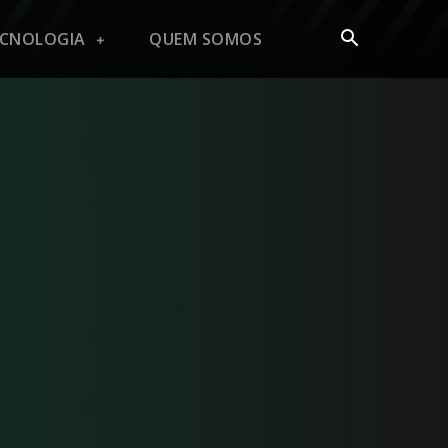
ECNOLOGIA
QUEM SOMOS