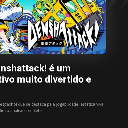
nshattack! é um
tivo muito divertido e
espanhol que se destaca pela jogabilidade, estética viva
fira a análise completa.