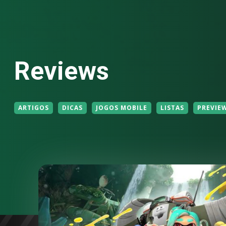
Reviews
ARTIGOS
DICAS
JOGOS MOBILE
LISTAS
PREVIE