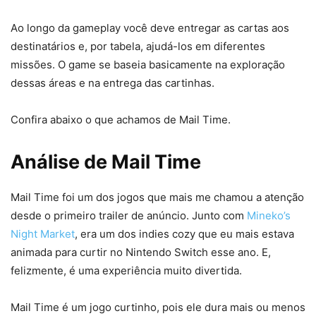
Ao longo da gameplay você deve entregar as cartas aos
destinatários e, por tabela, ajudá-los em diferentes
missões. O game se baseia basicamente na exploração
dessas áreas e na entrega das cartinhas.
Confira abaixo o que achamos de Mail Time.
Análise de Mail Time
Mail Time foi um dos jogos que mais me chamou a atenção
desde o primeiro trailer de anúncio. Junto com
Mineko’s
Night Market
, era um dos indies cozy que eu mais estava
animada para curtir no Nintendo Switch esse ano. E,
felizmente, é uma experiência muito divertida.
Mail Time é um jogo curtinho, pois ele dura mais ou menos