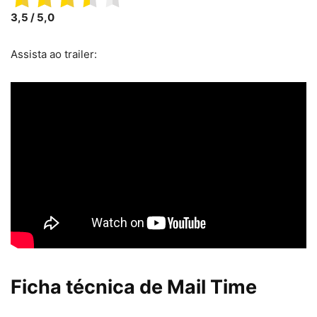
3,5 / 5,0
Assista ao trailer:
Ficha técnica de Mail Time