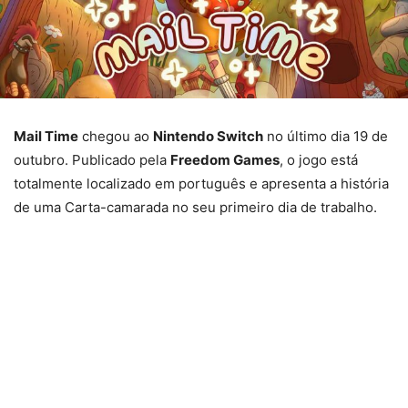
Mail Time
chegou ao
Nintendo Switch
no último dia 19 de
outubro. Publicado pela
Freedom Games
, o jogo está
totalmente localizado em português e apresenta a história
de uma Carta-camarada no seu primeiro dia de trabalho.