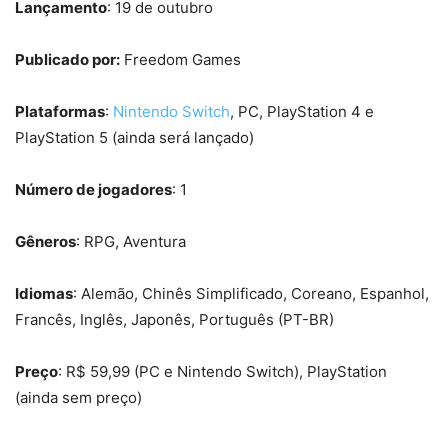
Lançamento
: 19 de outubro
Publicado por:
Freedom Games
Plataformas
:
Nintendo Switch
, PC, PlayStation 4 e
PlayStation 5 (ainda será lançado)
Número de jogadores
: 1
Gêneros
: RPG, Aventura
Idiomas
: Alemão, Chinês Simplificado, Coreano, Espanhol,
Francês, Inglês, Japonês, Português (PT-BR)
Preço
: R$ 59,99 (PC e Nintendo Switch), PlayStation
(ainda sem preço)