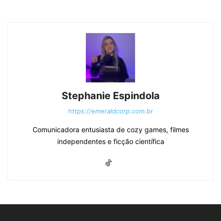
Stephanie Espindola
https://emeraldcorp.com.br
Comunicadora entusiasta de cozy games, filmes
independentes e ficção científica