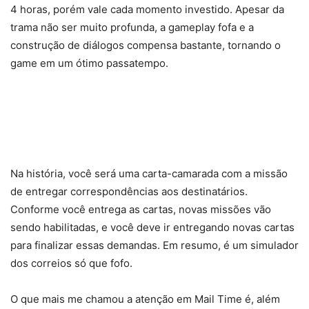
4 horas, porém vale cada momento investido. Apesar da
trama não ser muito profunda, a gameplay fofa e a
construção de diálogos compensa bastante, tornando o
game em um ótimo passatempo.
Na história, você será uma carta-camarada com a missão
de entregar correspondências aos destinatários.
Conforme você entrega as cartas, novas missões vão
sendo habilitadas, e você deve ir entregando novas cartas
para finalizar essas demandas. Em resumo, é um simulador
dos correios só que fofo.
O que mais me chamou a atenção em Mail Time é, além