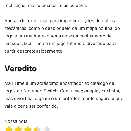
realização não só pessoal, mas coletiva.
Apesar de ter espaço para implementações de outras
mecânicas, como o desbloqueio de um mapa no final do
jogo e um melhor esquema de acompanhamento de
missões, Mail Time é um jogo fofinho e divertido para
curtir despretensiosamente.
Veredito
Mail Time é um acréscimo encantador ao catálogo de
jogos do Nintendo Switch. Com uma gameplay curtinha,
mas divertida, o game é um entretenimento seguro e que
vale a pena ser conferido.
Nossa nota