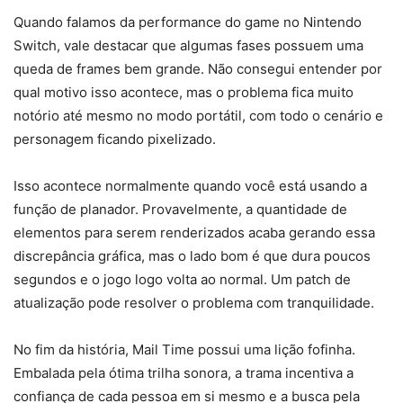
Quando falamos da performance do game no Nintendo
Switch, vale destacar que algumas fases possuem uma
queda de frames bem grande. Não consegui entender por
qual motivo isso acontece, mas o problema fica muito
notório até mesmo no modo portátil, com todo o cenário e
personagem ficando pixelizado.
Isso acontece normalmente quando você está usando a
função de planador. Provavelmente, a quantidade de
elementos para serem renderizados acaba gerando essa
discrepância gráfica, mas o lado bom é que dura poucos
segundos e o jogo logo volta ao normal. Um patch de
atualização pode resolver o problema com tranquilidade.
No fim da história, Mail Time possui uma lição fofinha.
Embalada pela ótima trilha sonora, a trama incentiva a
confiança de cada pessoa em si mesmo e a busca pela