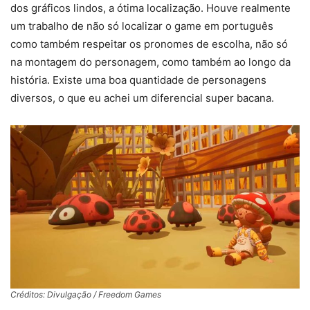
dos gráficos lindos, a ótima localização. Houve realmente
um trabalho de não só localizar o game em português
como também respeitar os pronomes de escolha, não só
na montagem do personagem, como também ao longo da
história. Existe uma boa quantidade de personagens
diversos, o que eu achei um diferencial super bacana.
Créditos: Divulgação / Freedom Games