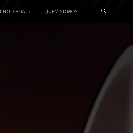
ECNOLOGIA
QUEM SOMOS