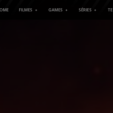
OME
FILMES
GAMES
SÉRIES
T