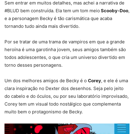
Sem entrar em muitos detalhes, mas achei a narrativa de
#BLUD bem construída. Ela tem um tom meio
Scooby-Doo
,
e a personagem Becky é tão carismática que acaba
tornando tudo ainda mais divertido.
Por se tratar de uma trama de vampiros em que a grande
heroína é uma garotinha jovem, seus amigos também são
todos adolescentes, o que cria um universo divertido em
torno desses personagens.
Um dos melhores amigos de Becky é o
Corey
, e ele é uma
clara inspiração no Dexter dos desenhos. Seja pelo jeito
do cabelo e do óculos, ou por seu laboratório improvisado,
Corey tem um visual todo nostálgico que complementa
muito bem o protagonismo de Becky.