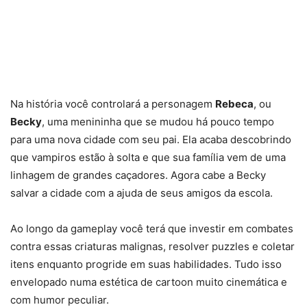
Na história você controlará a personagem
Rebeca
, ou
Becky
, uma menininha que se mudou há pouco tempo
para uma nova cidade com seu pai. Ela acaba descobrindo
que vampiros estão à solta e que sua família vem de uma
linhagem de grandes caçadores. Agora cabe a Becky
salvar a cidade com a ajuda de seus amigos da escola.
Ao longo da gameplay você terá que investir em combates
contra essas criaturas malignas, resolver puzzles e coletar
itens enquanto progride em suas habilidades. Tudo isso
envelopado numa estética de cartoon muito cinemática e
com humor peculiar.