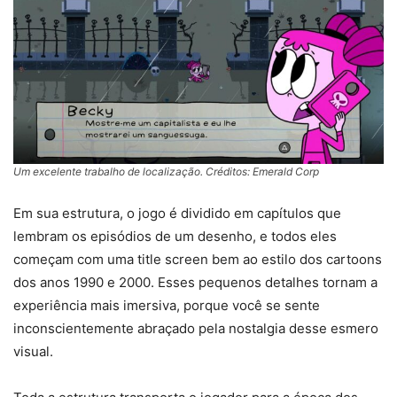
Um excelente trabalho de localização. Créditos: Emerald Corp
Em sua estrutura, o jogo é dividido em capítulos que
lembram os episódios de um desenho, e todos eles
começam com uma title screen bem ao estilo dos cartoons
dos anos 1990 e 2000. Esses pequenos detalhes tornam a
experiência mais imersiva, porque você se sente
inconscientemente abraçado pela nostalgia desse esmero
visual.