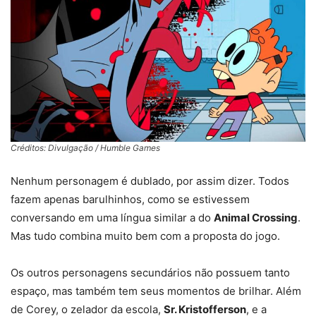
Créditos: Divulgação / Humble Games
Nenhum personagem é dublado, por assim dizer. Todos
fazem apenas barulhinhos, como se estivessem
conversando em uma língua similar a do
Animal Crossing
.
Mas tudo combina muito bem com a proposta do jogo.
Os outros personagens secundários não possuem tanto
espaço, mas também tem seus momentos de brilhar. Além
de Corey, o zelador da escola,
Sr. Kristofferson
, e a