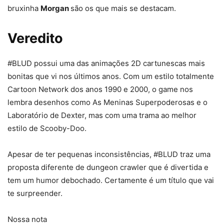
bruxinha
Morgan
são os que mais se destacam.
Veredito
#BLUD possui uma das animações 2D cartunescas mais
bonitas que vi nos últimos anos. Com um estilo totalmente
Cartoon Network dos anos 1990 e 2000, o game nos
lembra desenhos como As Meninas Superpoderosas e o
Laboratório de Dexter, mas com uma trama ao melhor
estilo de Scooby-Doo.
Apesar de ter pequenas inconsistências, #BLUD traz uma
proposta diferente de dungeon crawler que é divertida e
tem um humor debochado. Certamente é um título que vai
te surpreender.
Nossa nota