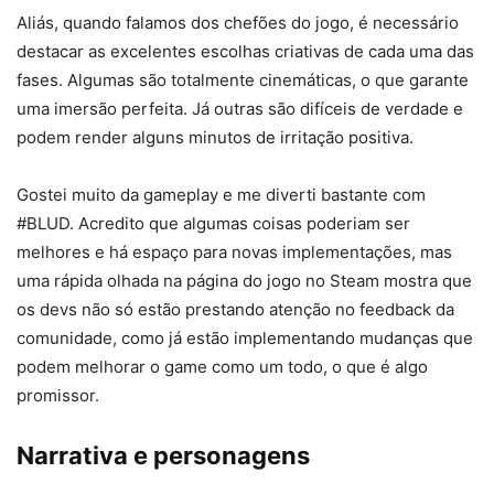
Aliás, quando falamos dos chefões do jogo, é necessário
destacar as excelentes escolhas criativas de cada uma das
fases. Algumas são totalmente cinemáticas, o que garante
uma imersão perfeita. Já outras são difíceis de verdade e
podem render alguns minutos de irritação positiva.
Gostei muito da gameplay e me diverti bastante com
#BLUD. Acredito que algumas coisas poderiam ser
melhores e há espaço para novas implementações, mas
uma rápida olhada na página do jogo no Steam mostra que
os devs não só estão prestando atenção no feedback da
comunidade, como já estão implementando mudanças que
podem melhorar o game como um todo, o que é algo
promissor.
Narrativa e personagens