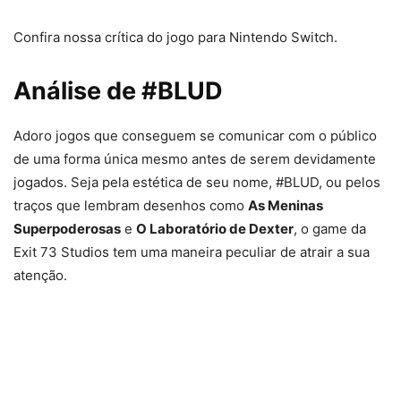
Confira nossa crítica do jogo para Nintendo Switch.
Análise de #BLUD
Adoro jogos que conseguem se comunicar com o público
de uma forma única mesmo antes de serem devidamente
jogados. Seja pela estética de seu nome, #BLUD, ou pelos
traços que lembram desenhos como
As Meninas
Superpoderosas
e
O Laboratório de Dexter
, o game da
Exit 73 Studios tem uma maneira peculiar de atrair a sua
atenção.