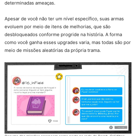
determinadas ameaças.
Apesar de você não ter um nível específico, suas armas
evoluem por meio de itens de melhorias, que são
desbloqueados conforme progride na história. A forma
como você ganha esses upgrades varia, mas todas são por
meio de missões aleatórias da própria trama.