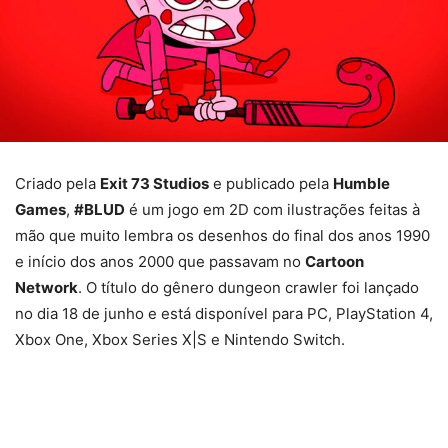
Criado pela
Exit 73 Studios
e publicado pela
Humble
Games
,
#BLUD
é um jogo em 2D com ilustrações feitas à
mão que muito lembra os desenhos do final dos anos 1990
e início dos anos 2000 que passavam no
Cartoon
Network
. O título do gênero dungeon crawler foi lançado
no dia 18 de junho e está disponível para PC, PlayStation 4,
Xbox One, Xbox Series X|S e Nintendo Switch.