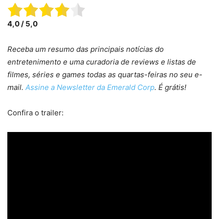
4,0 / 5,0
Receba um resumo das principais notícias do
entretenimento e uma curadoria de reviews e listas de
filmes, séries e games todas as quartas-feiras no seu e-
mail.
Assine a Newsletter da Emerald Corp
. É grátis!
Confira o trailer: