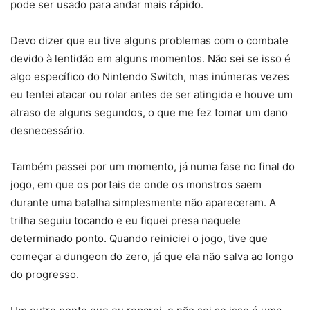
pode ser usado para andar mais rápido.
Devo dizer que eu tive alguns problemas com o combate
devido à lentidão em alguns momentos. Não sei se isso é
algo específico do Nintendo Switch, mas inúmeras vezes
eu tentei atacar ou rolar antes de ser atingida e houve um
atraso de alguns segundos, o que me fez tomar um dano
desnecessário.
Também passei por um momento, já numa fase no final do
jogo, em que os portais de onde os monstros saem
durante uma batalha simplesmente não apareceram. A
trilha seguiu tocando e eu fiquei presa naquele
determinado ponto. Quando reiniciei o jogo, tive que
começar a dungeon do zero, já que ela não salva ao longo
do progresso.