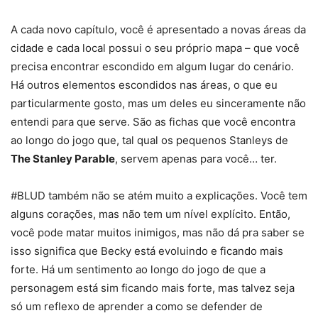
A cada novo capítulo, você é apresentado a novas áreas da
cidade e cada local possui o seu próprio mapa – que você
precisa encontrar escondido em algum lugar do cenário.
Há outros elementos escondidos nas áreas, o que eu
particularmente gosto, mas um deles eu sinceramente não
entendi para que serve. São as fichas que você encontra
ao longo do jogo que, tal qual os pequenos Stanleys de
The Stanley Parable
, servem apenas para você… ter.
#BLUD também não se atém muito a explicações. Você tem
alguns corações, mas não tem um nível explícito. Então,
você pode matar muitos inimigos, mas não dá pra saber se
isso significa que Becky está evoluindo e ficando mais
forte. Há um sentimento ao longo do jogo de que a
personagem está sim ficando mais forte, mas talvez seja
só um reflexo de aprender a como se defender de