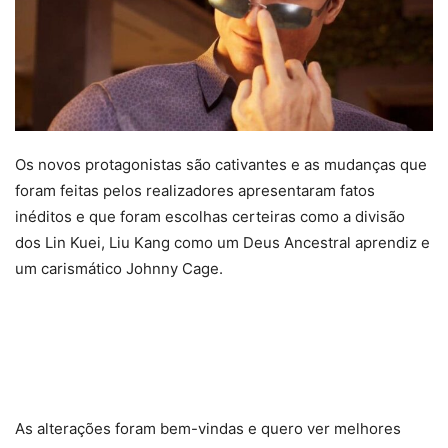
Os novos protagonistas são cativantes e as mudanças que
foram feitas pelos realizadores apresentaram fatos
inéditos e que foram escolhas certeiras como a divisão
dos Lin Kuei, Liu Kang como um Deus Ancestral aprendiz e
um carismático Johnny Cage.
As alterações foram bem-vindas e quero ver melhores