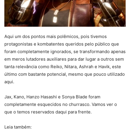
Aqui um dos pontos mais polêmicos, pois tivemos
protagonistas e kombatentes queridos pelo público que
foram completamente ignorados, se transformando apenas
em meros lutadores auxiliares para dar lugar a outros sem
tanta relevância como Reiko, Nitara, Ashrah e Havik, este
último com bastante potencial, mesmo que pouco utilizado
aqui.
Jax, Kano, Hanzo Hasashi e Sonya Blade foram
completamente esquecidos no churrasco. Vamos ver o
que o temos reservados daqui para frente.
Leia também: