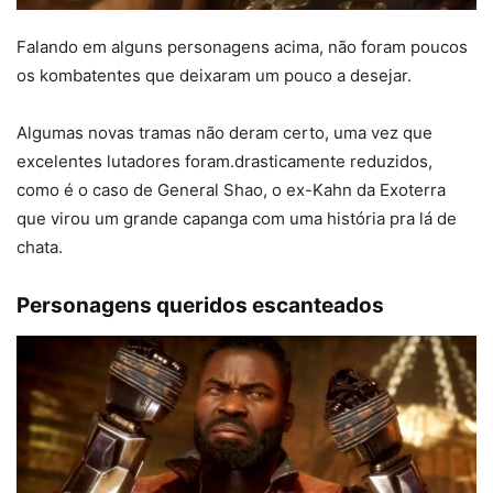
Falando em alguns personagens acima, não foram poucos
os kombatentes que deixaram um pouco a desejar.
Algumas novas tramas não deram certo, uma vez que
excelentes lutadores foram.drasticamente reduzidos,
como é o caso de General Shao, o ex-Kahn da Exoterra
que virou um grande capanga com uma história pra lá de
chata.
Personagens queridos escanteados