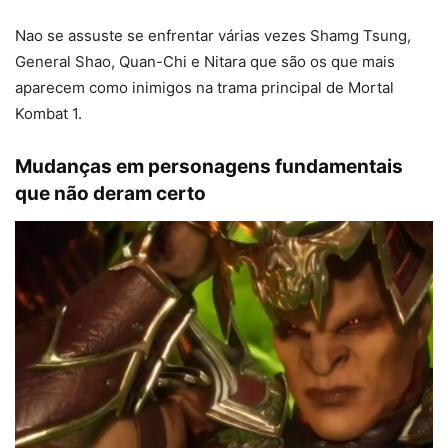
Nao se assuste se enfrentar várias vezes Shamg Tsung,
General Shao, Quan-Chi e Nitara que são os que mais
aparecem como inimigos na trama principal de Mortal
Kombat 1.
Mudanças em personagens fundamentais
que não deram certo