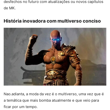
desfechos no futuro com atualizações ou novos capítulos
de MK.
História inovadora com multiverso conciso
Nao.adianta, a moda da vez é o multiverso, uma vez que é
a temática que mais bomba atualmente e que veio para
ficar por um tempo.