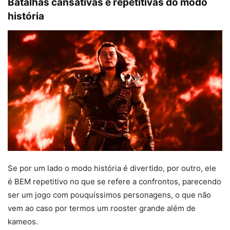
Batalhas cansativas e repetitivas do modo
história
Se por um lado o modo história é divertido, por outro, ele
é BEM repetitivo no que se refere a confrontos, parecendo
ser um jogo com pouquíssimos personagens, o que não
vem ao caso por termos um rooster grande além de
kameos.