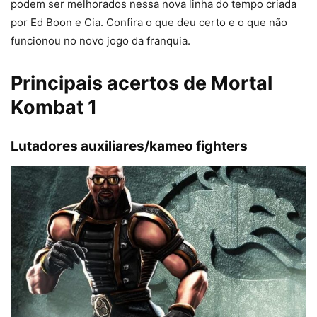
podem ser melhorados nessa nova linha do tempo criada
por Ed Boon e Cia. Confira o que deu certo e o que não
funcionou no novo jogo da franquia.
Principais acertos de Mortal
Kombat 1
Lutadores auxiliares/kameo fighters