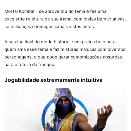
Mortal Kombat 1 se aproveitou do tema e fez uma
excelente releitura de sua trama, com ideias bem criativas,
com alianças e inimigos jamais vistos antes.
A batalha final do modo história é um prato cheio para
quem ama esse tema e faz misturas malucas com diversos
personagens, o que pode gerar customizações absurdas
para o futuro da franquia.
Jogabilidade extremamente intuitiva