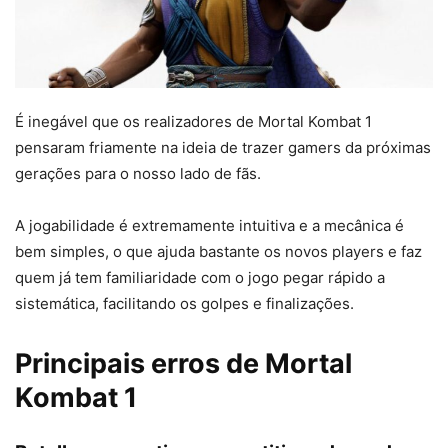
É inegável que os realizadores de Mortal Kombat 1
pensaram friamente na ideia de trazer gamers da próximas
gerações para o nosso lado de fãs.
A jogabilidade é extremamente intuitiva e a mecânica é
bem simples, o que ajuda bastante os novos players e faz
quem já tem familiaridade com o jogo pegar rápido a
sistemática, facilitando os golpes e finalizações.
Principais erros de Mortal
Kombat 1