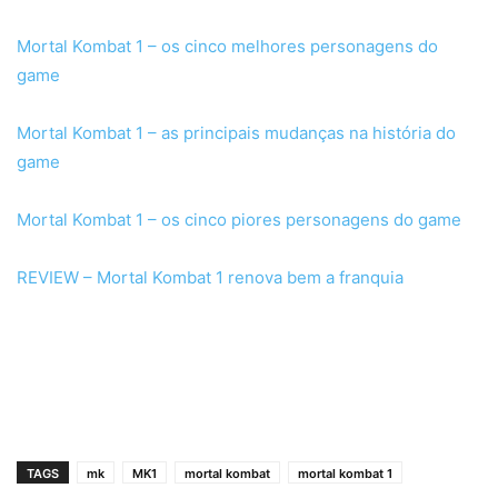
Mortal Kombat 1 – os cinco melhores personagens do
game
Mortal Kombat 1 – as principais mudanças na história do
game
Mortal Kombat 1 – os cinco piores personagens do game
REVIEW – Mortal Kombat 1 renova bem a franquia
TAGS
mk
MK1
mortal kombat
mortal kombat 1