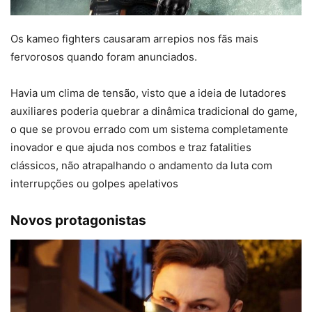
Os kameo fighters causaram arrepios nos fãs mais
fervorosos quando foram anunciados.
Havia um clima de tensão, visto que a ideia de lutadores
auxiliares poderia quebrar a dinâmica tradicional do game,
o que se provou errado com um sistema completamente
inovador e que ajuda nos combos e traz fatalities
clássicos, não atrapalhando o andamento da luta com
interrupções ou golpes apelativos
Novos protagonistas