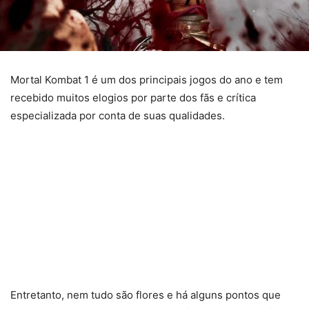
Mortal Kombat 1 é um dos principais jogos do ano e tem
recebido muitos elogios por parte dos fãs e crítica
especializada por conta de suas qualidades.
Entretanto, nem tudo são flores e há alguns pontos que