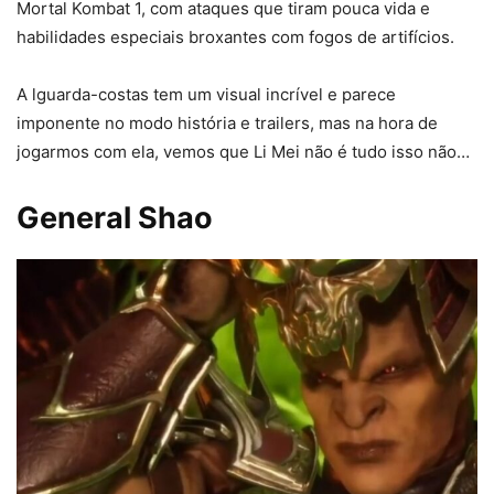
Mortal Kombat 1, com ataques que tiram pouca vida e
habilidades especiais broxantes com fogos de artifícios.
A lguarda-costas tem um visual incrível e parece
imponente no modo história e trailers, mas na hora de
jogarmos com ela, vemos que Li Mei não é tudo isso não…
General Shao