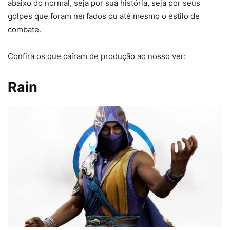
abaixo do normal, seja por sua história, seja por seus
golpes que foram nerfados ou até mesmo o estilo de
combate.
Confira os que caíram de produção ao nosso ver:
Rain