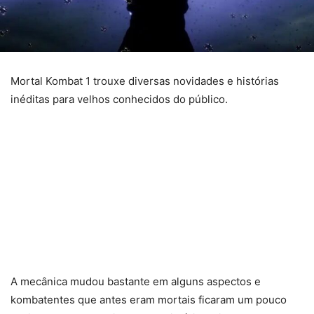
Mortal Kombat 1 trouxe diversas novidades e histórias
inéditas para velhos conhecidos do público.
A mecânica mudou bastante em alguns aspectos e
kombatentes que antes eram mortais ficaram um pouco