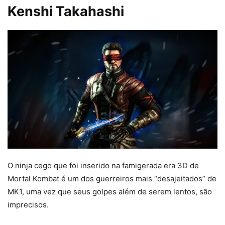
Kenshi Takahashi
O ninja cego que foi inserido na famigerada era 3D de
Mortal Kombat é um dos guerreiros mais “desajeitados” de
MK1, uma vez que seus golpes além de serem lentos, são
imprecisos.