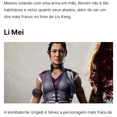
Mesmo lutando com uma arma em mão, Kenshi não é tão
habilidoso e veloz quanto seus aliados, além de ser um
dos mais fracos no time de Liu Kang.
Li Mei
A kombatente Ungadi é talvez a personagem mais fraca de