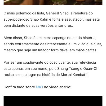
O mais polêmico da lista, General Shao, a releitura do
superpoderoso Shao Kahn é forte e assustador, mas está
bem distante de suas versões anteriores.
Além disso, Shao é um mero capanga no modo história,
sendo extremamente desinteressante e um vilão qualquer,
mesmo que seja um lutador formidável em mãos certas.
Por ser um coadjuvante do coadjuvante, sua relevância
está apenas em seu nome, pois Shang Tsung e Quan-Chi
roubaram seu lugar na história de Mortal Kombat 1.
Confira tudo sobre
MK1
no vídeo abaixo: