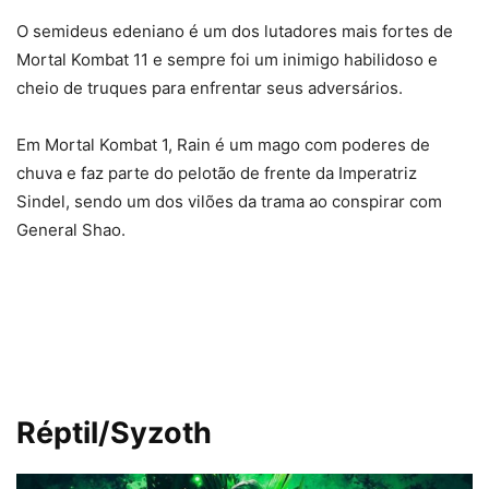
O semideus edeniano é um dos lutadores mais fortes de
Mortal Kombat 11 e sempre foi um inimigo habilidoso e
cheio de truques para enfrentar seus adversários.
Em Mortal Kombat 1, Rain é um mago com poderes de
chuva e faz parte do pelotão de frente da Imperatriz
Sindel, sendo um dos vilões da trama ao conspirar com
General Shao.
Réptil/Syzoth