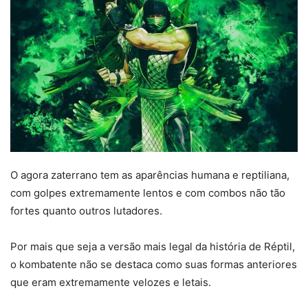
O agora zaterrano tem as aparências humana e reptiliana,
com golpes extremamente lentos e com combos não tão
fortes quanto outros lutadores.
Por mais que seja a versão mais legal da história de Réptil,
o kombatente não se destaca como suas formas anteriores
que eram extremamente velozes e letais.