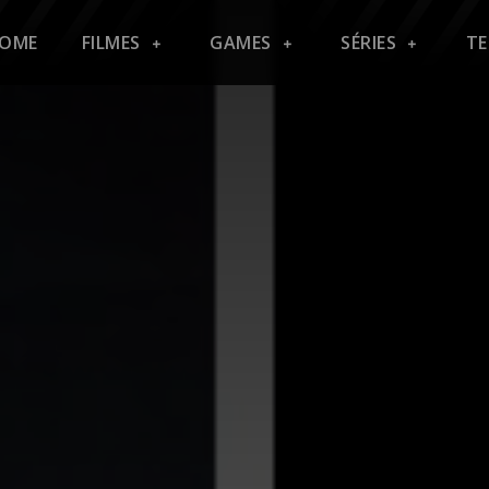
OME
FILMES
GAMES
SÉRIES
T