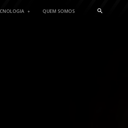
ECNOLOGIA
QUEM SOMOS