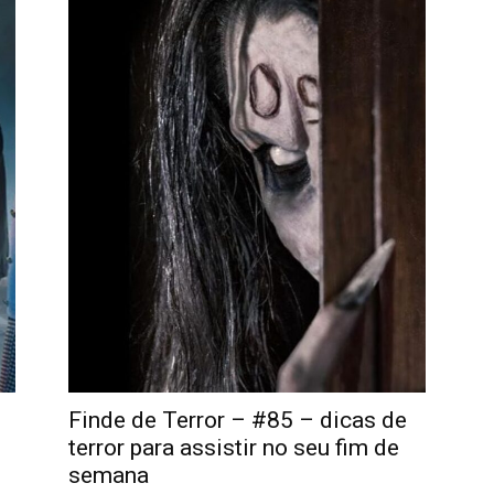
Finde de Terror – #85 – dicas de
terror para assistir no seu fim de
semana