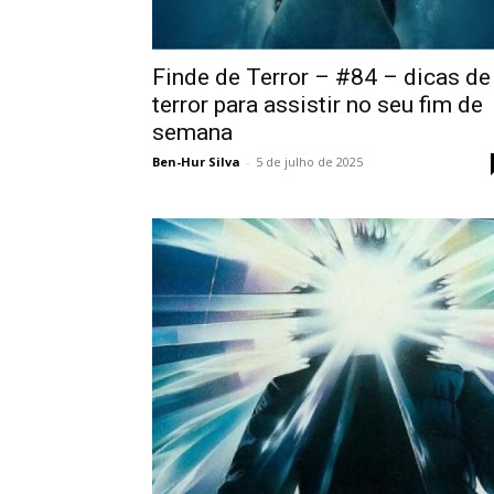
Finde de Terror – #84 – dicas de
terror para assistir no seu fim de
semana
Ben-Hur Silva
-
5 de julho de 2025