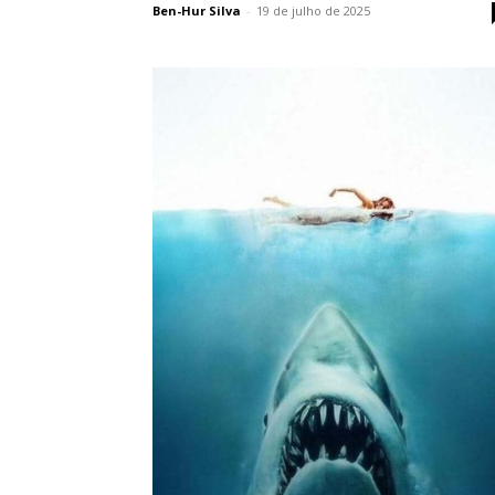
Ben-Hur Silva
-
19 de julho de 2025