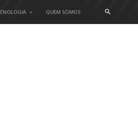
ECNOLOGIA
QUEM SOMOS