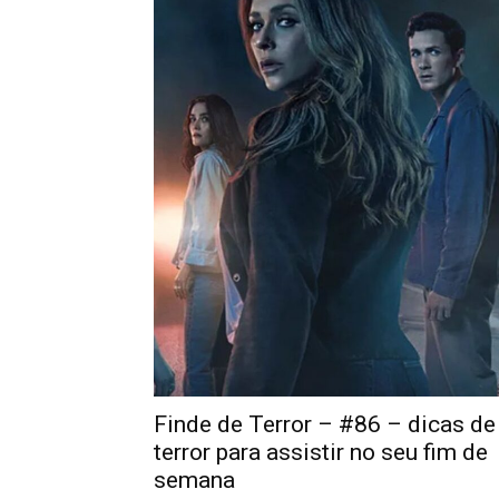
Finde de Terror – #86 – dicas de
terror para assistir no seu fim de
semana