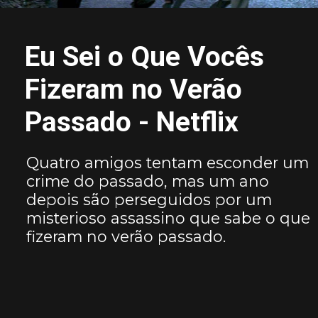
Eu Sei o Que Vocês
Fizeram no Verão
Passado - Netflix
Quatro amigos tentam esconder um
crime do passado, mas um ano
depois são perseguidos por um
misterioso assassino que sabe o que
fizeram no verão passado.