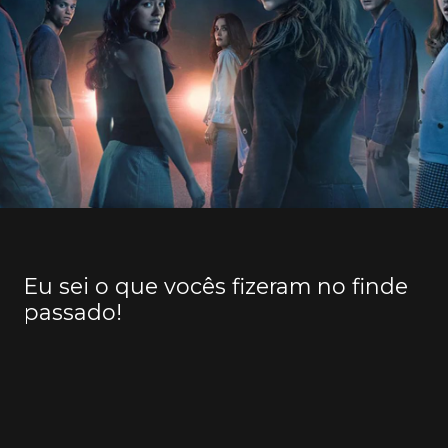
Eu sei o que vocês fizeram no finde
passado!