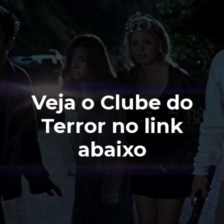
Veja o Clube do
Terror no link
abaixo