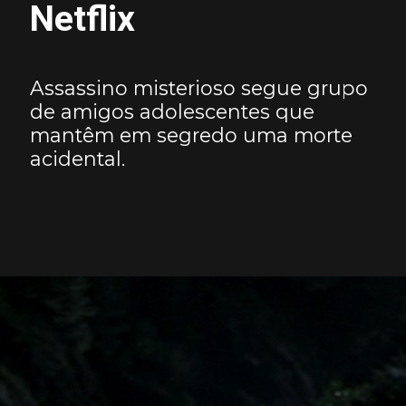
Netflix
Assassino misterioso segue grupo
de amigos adolescentes que
mantêm em segredo uma morte
acidental.