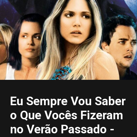
Eu Sempre Vou Saber
o Que Vocês Fizeram
no Verão Passado -