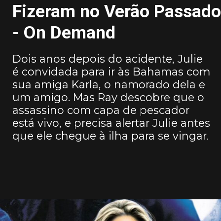
Fizeram no Verão Passado
- On Demand
Dois anos depois do acidente, Julie
é convidada para ir às Bahamas com
sua amiga Karla, o namorado dela e
um amigo. Mas Ray descobre que o
assassino com capa de pescador
está vivo, e precisa alertar Julie antes
que ele chegue à ilha para se vingar.