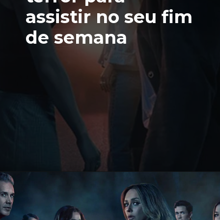
assistir no seu fim
de semana