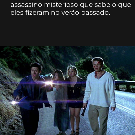
assassino misterioso que sabe o que
eles fizeram no verão passado.