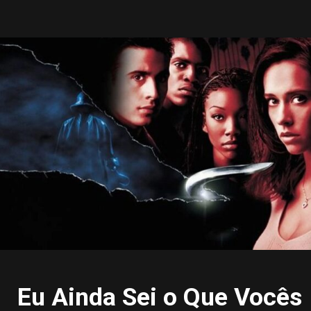
Eu Ainda Sei o Que Vocês