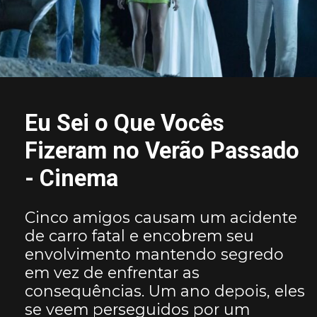
Eu Sei o Que Vocês
Fizeram no Verão Passado
- Cinema
Cinco amigos causam um acidente
de carro fatal e encobrem seu
envolvimento mantendo segredo
em vez de enfrentar as
consequências. Um ano depois, eles
se veem perseguidos por um