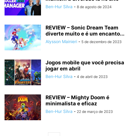
Ben-Hur Silva
-
8 de agosto de 2024
REVIEW – Sonic Dream Team
diverte muito e é um encanto...
Alysson Mainieri
-
5 de dezembro de 2023
Jogos mobile que você precisa
jogar em abril
Ben-Hur Silva
-
4 de abril de 2023
REVIEW – Mighty Doom é
minimalista e eficaz
Ben-Hur Silva
-
22 de março de 2023