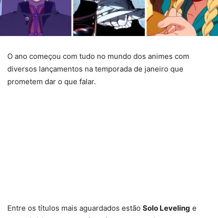
O ano começou com tudo no mundo dos animes com
diversos lançamentos na temporada de janeiro que
prometem dar o que falar.
Entre os títulos mais aguardados estão
Solo Leveling
e