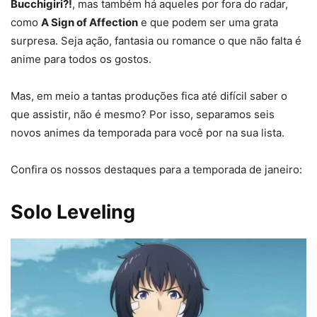
Bucchigiri?!
, mas também há aqueles por fora do radar,
como
A Sign of Affection
e que podem ser uma grata
surpresa. Seja ação, fantasia ou romance o que não falta é
anime para todos os gostos.
Mas, em meio a tantas produções fica até difícil saber o
que assistir, não é mesmo? Por isso, separamos seis
novos animes da temporada para você por na sua lista.
Confira os nossos destaques para a temporada de janeiro:
Solo Leveling