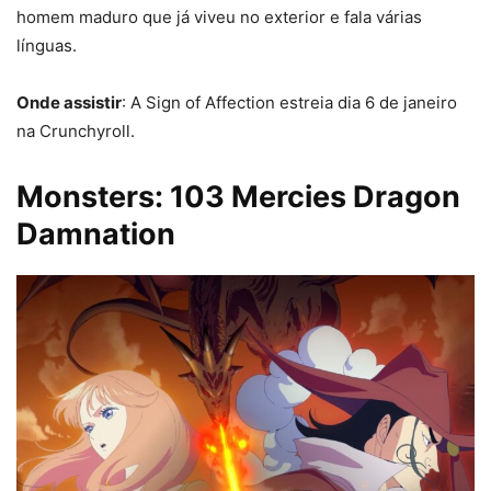
homem maduro que já viveu no exterior e fala várias
línguas.
Onde assistir
: A Sign of Affection estreia dia 6 de janeiro
na Crunchyroll.
Monsters: 103 Mercies Dragon
Damnation