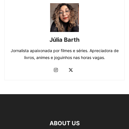
Júlia Barth
Jornalista apaixonada por filmes e séries. Apreciadora de
livros, animes e joguinhos nas horas vagas.
ABOUT US