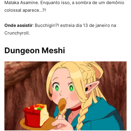
Mataka Asamine. Enquanto isso, a sombra de um demônio
colossal aparece…?!
Onde assistir
: Bucchigiri?! estreia dia 13 de janeiro na
Crunchyroll.
Dungeon Meshi