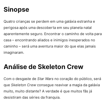
Sinopse
Quatro crianças se perdem em uma galáxia estranha e
perigosa após uma descoberta em seu planeta natal
aparentemente seguro. Encontrar o caminho de volta para
casa – encontrando aliados e inimigos inesperados no
caminho – será uma aventura maior do que elas jamais
imaginaram.
Análise de Skeleton Crew
Com o desgaste de
Star Wars
no coração do público, será
que
Skeleton Crew
consegue reavivar a magia da galáxia
muito, muito distante? A verdade é que muitos fãs já
desistiram das séries da franquia.