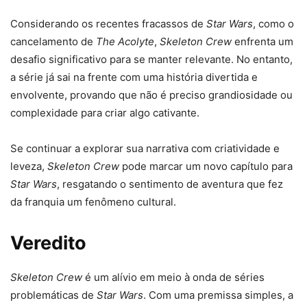
Considerando os recentes fracassos de
Star Wars
, como o
cancelamento de
The Acolyte
,
Skeleton Crew
enfrenta um
desafio significativo para se manter relevante. No entanto,
a série já sai na frente com uma história divertida e
envolvente, provando que não é preciso grandiosidade ou
complexidade para criar algo cativante.
Se continuar a explorar sua narrativa com criatividade e
leveza,
Skeleton Crew
pode marcar um novo capítulo para
Star Wars
, resgatando o sentimento de aventura que fez
da franquia um fenômeno cultural.
Veredito
Skeleton Crew
é um alívio em meio à onda de séries
problemáticas de
Star Wars
. Com uma premissa simples, a