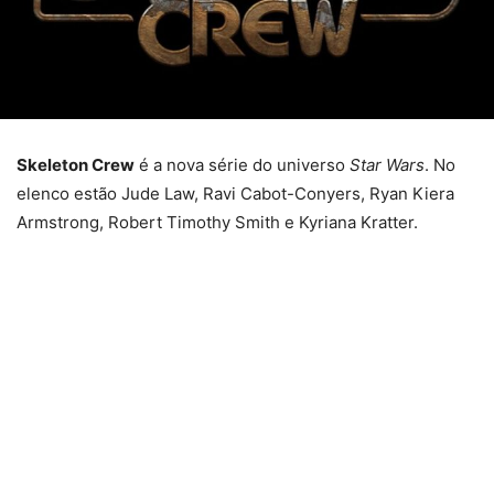
Skeleton Crew
é a nova série do universo
Star Wars
. No
elenco estão Jude Law, Ravi Cabot-Conyers, Ryan Kiera
Armstrong, Robert Timothy Smith e Kyriana Kratter.