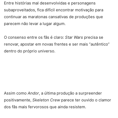
Entre histórias mal desenvolvidas e personagens
subaproveitados, fica difícil encontrar motivação para
continuar as maratonas cansativas de produções que
parecem não levar a lugar algum.
O consenso entre os fãs é claro:
Star Wars
precisa se
renovar, apostar em novas frentes e ser mais “autêntico”
dentro do próprio universo.
Assim como
Andor
, a última produção a surpreender
positivamente,
Skeleton Crew
parece ter ouvido o clamor
dos fãs mais fervorosos que ainda resistem.