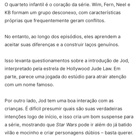
O quarteto infantil é o coração da série. Wim, Fern, Neel e
KB formam um grupo desconexo, com características
próprias que frequentemente geram conflitos.
No entanto, ao longo dos episódios, eles aprendem a
aceitar suas diferenças e a construir laços genuínos.
Isso levanta questionamentos sobre a introdução de Jod,
interpretado pela estrela de Hollywood Jude Law. Em
parte, parece uma jogada do estúdio para atrair atenção
com um nome famoso.
Por outro lado, Jod tem uma boa interação com as
crianças. É difícil presumir quais são suas verdadeiras
intenções logo de início, e isso cria um bom suspense para
a série, mostrando que
Star Wars
pode ir além do já batido
vilão e mocinho e criar personagens dúbios – basta querer.