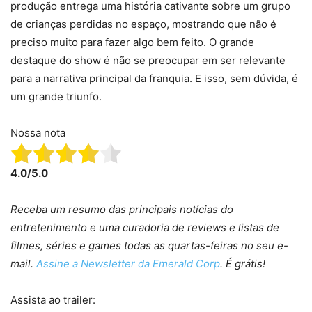
produção entrega uma história cativante sobre um grupo
de crianças perdidas no espaço, mostrando que não é
preciso muito para fazer algo bem feito. O grande
destaque do show é não se preocupar em ser relevante
para a narrativa principal da franquia. E isso, sem dúvida, é
um grande triunfo.
Nossa nota
4.0/5.0
Receba um resumo das principais notícias do
entretenimento e uma curadoria de reviews e listas de
filmes, séries e games todas as quartas-feiras no seu e-
mail.
Assine a Newsletter da Emerald Corp
. É grátis!
Assista ao trailer: