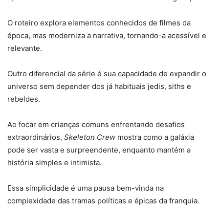
O roteiro explora elementos conhecidos de filmes da
época, mas moderniza a narrativa, tornando-a acessível e
relevante.
Outro diferencial da série é sua capacidade de expandir o
universo sem depender dos já habituais jedis, siths e
rebeldes.
Ao focar em crianças comuns enfrentando desafios
extraordinários,
Skeleton Crew
mostra como a galáxia
pode ser vasta e surpreendente, enquanto mantém a
história simples e intimista.
Essa simplicidade é uma pausa bem-vinda na
complexidade das tramas políticas e épicas da franquia.