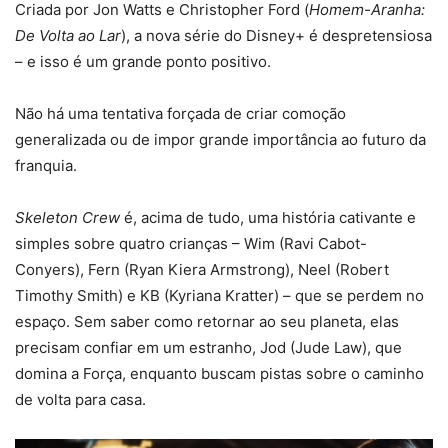
Criada por Jon Watts e Christopher Ford (
Homem-Aranha:
De Volta ao Lar
), a nova série do Disney+ é despretensiosa
– e isso é um grande ponto positivo.
Não há uma tentativa forçada de criar comoção
generalizada ou de impor grande importância ao futuro da
franquia.
Skeleton Crew
é, acima de tudo, uma história cativante e
simples sobre quatro crianças – Wim (Ravi Cabot-
Conyers), Fern (Ryan Kiera Armstrong), Neel (Robert
Timothy Smith) e KB (Kyriana Kratter) – que se perdem no
espaço. Sem saber como retornar ao seu planeta, elas
precisam confiar em um estranho, Jod (Jude Law), que
domina a Força, enquanto buscam pistas sobre o caminho
de volta para casa.