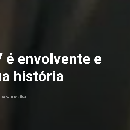
 é envolvente e
a história
Ben-Hur Silva