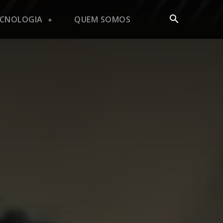
ECNOLOGIA
QUEM SOMOS