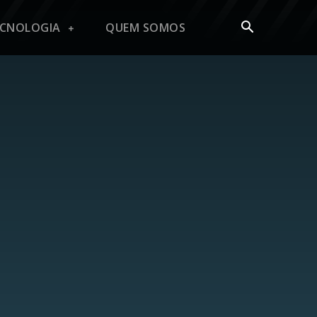
ECNOLOGIA
QUEM SOMOS