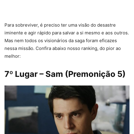
Para sobreviver, é preciso ter uma visão do desastre
iminente e agir rápido para salvar a si mesmo e aos outros.
Mas nem todos os visionários da saga foram eficazes
nessa missão. Confira abaixo nosso ranking, do pior ao
melhor:
7º Lugar – Sam (Premonição 5)