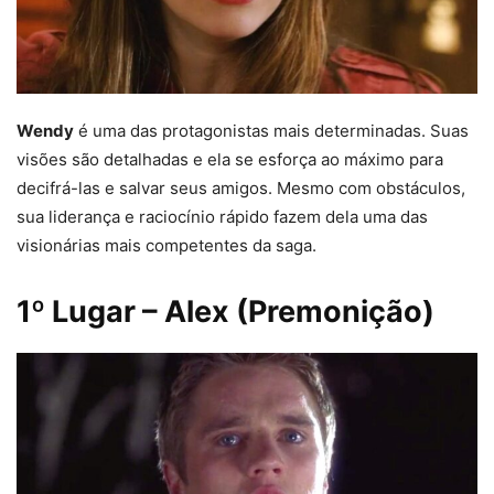
Wendy
é uma das protagonistas mais determinadas. Suas
visões são detalhadas e ela se esforça ao máximo para
decifrá-las e salvar seus amigos. Mesmo com obstáculos,
sua liderança e raciocínio rápido fazem dela uma das
visionárias mais competentes da saga.
1º Lugar – Alex (Premonição)