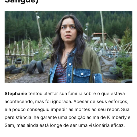
Stephanie
tentou alertar sua família sobre o que estava
acontecendo, mas foi ignorada. Apesar de seus esforços,
ela pouco conseguiu impedir as mortes ao seu redor. Sua
persistência lhe garante uma posição acima de Kimberly e
Sam, mas ainda está longe de ser uma visionária eficaz.