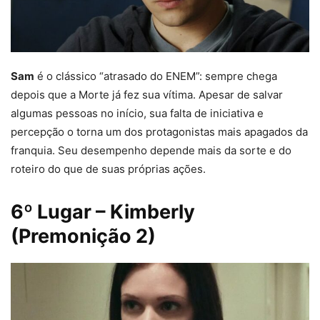
Sam
é o clássico “atrasado do ENEM”: sempre chega
depois que a Morte já fez sua vítima. Apesar de salvar
algumas pessoas no início, sua falta de iniciativa e
percepção o torna um dos protagonistas mais apagados da
franquia. Seu desempenho depende mais da sorte e do
roteiro do que de suas próprias ações.
6º Lugar – Kimberly
(Premonição 2)