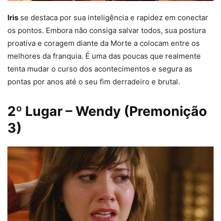
Iris
se destaca por sua inteligência e rapidez em conectar
os pontos. Embora não consiga salvar todos, sua postura
proativa e coragem diante da Morte a colocam entre os
melhores da franquia. É uma das poucas que realmente
tenta mudar o curso dos acontecimentos e segura as
pontas por anos até o seu fim derradeiro e brutal.
2º Lugar – Wendy (Premonição
3)