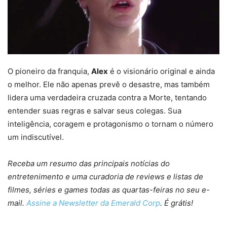
O pioneiro da franquia,
Alex
é o visionário original e ainda
o melhor. Ele não apenas prevê o desastre, mas também
lidera uma verdadeira cruzada contra a Morte, tentando
entender suas regras e salvar seus colegas. Sua
inteligência, coragem e protagonismo o tornam o número
um indiscutível.
Receba um resumo das principais notícias do
entretenimento e uma curadoria de reviews e listas de
filmes, séries e games todas as quartas-feiras no seu e-
mail.
Assine a Newsletter da Emerald Corp
. É grátis!