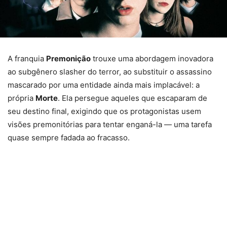
A franquia
Premonição
trouxe uma abordagem inovadora
ao subgênero slasher do terror, ao substituir o assassino
mascarado por uma entidade ainda mais implacável: a
própria
Morte
. Ela persegue aqueles que escaparam de
seu destino final, exigindo que os protagonistas usem
visões premonitórias para tentar enganá-la — uma tarefa
quase sempre fadada ao fracasso.