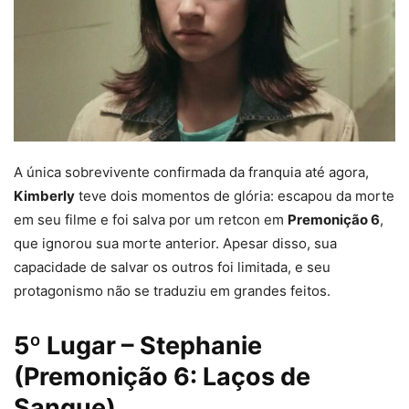
A única sobrevivente confirmada da franquia até agora,
Kimberly
teve dois momentos de glória: escapou da morte
em seu filme e foi salva por um retcon em
Premonição 6
,
que ignorou sua morte anterior. Apesar disso, sua
capacidade de salvar os outros foi limitada, e seu
protagonismo não se traduziu em grandes feitos.
5º Lugar – Stephanie
(Premonição 6: Laços de
Sangue)