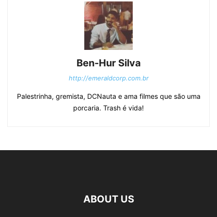
Ben-Hur Silva
http://emeraldcorp.com.br
Palestrinha, gremista, DCNauta e ama filmes que são uma
porcaria. Trash é vida!
ABOUT US