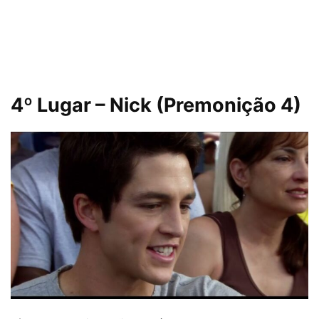
4º Lugar – Nick (Premonição 4)