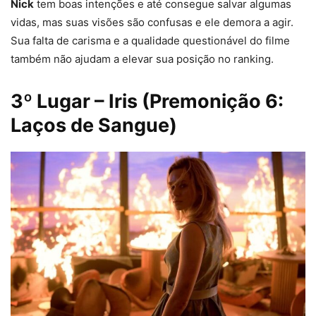
Nick
tem boas intenções e até consegue salvar algumas
vidas, mas suas visões são confusas e ele demora a agir.
Sua falta de carisma e a qualidade questionável do filme
também não ajudam a elevar sua posição no ranking.
3º Lugar – Iris (Premonição 6:
Laços de Sangue)