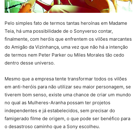
Pelo simples fato de termos tantas heroínas em Madame
Teia, há uma possibilidade de o Sonyverso contar,
finalmente, com heróis que enfrentem os vilões marcantes
do Amigão da Vizinhança, uma vez que não há a intenção
de termos nem Peter Parker ou Miles Morales tão cedo
dentro desse universo.
Mesmo que a empresa tente transformar todos os vilões
em anti-heróis para não utilizar seu maior personagem, se
tiverem bom senso, existe uma chance de criar um mundo
no qual as Mulheres-Aranha possam ter projetos
independentes e já estabelecidos, sem precisar do
famigerado filme de origem, o que pode ser benéfico para
o desastroso caminho que a Sony escolheu.