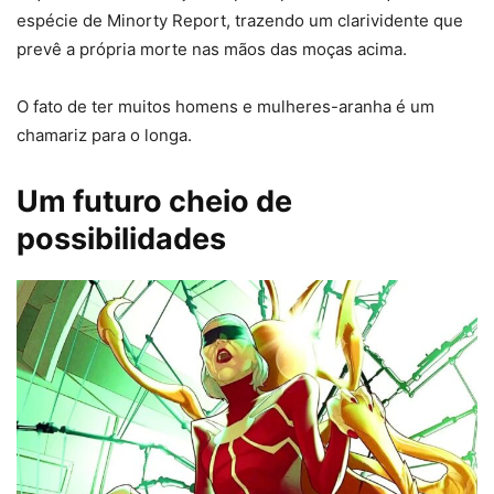
espécie de Minorty Report, trazendo um clarividente que
prevê a própria morte nas mãos das moças acima.
O fato de ter muitos homens e mulheres-aranha é um
chamariz para o longa.
Um futuro cheio de
possibilidades