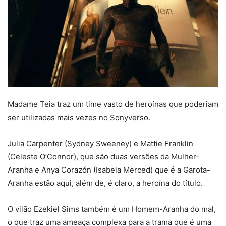
Madame Teia traz um time vasto de heroínas que poderiam
ser utilizadas mais vezes no Sonyverso.
Julia Carpenter (Sydney Sweeney) e Mattie Franklin
(Celeste O’Connor), que são duas versões da Mulher-
Aranha e Anya Corazón (Isabela Merced) que é a Garota-
Aranha estão aqui, além de, é claro, a heroína do título.
O vilão Ezekiel Sims também é um Homem-Aranha do mal,
o que traz uma ameaça complexa para a trama que é uma