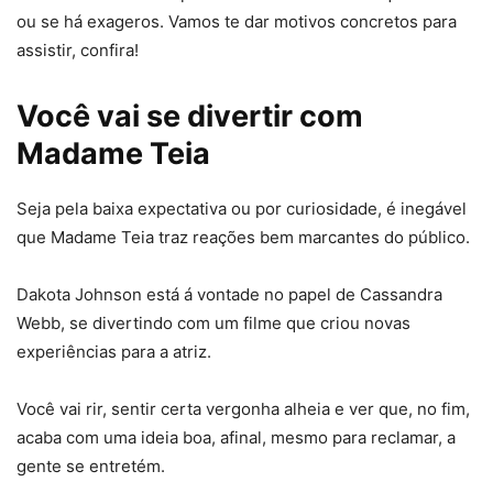
ou se há exageros. Vamos te dar motivos concretos para
assistir, confira!
Você vai se divertir
com
Madame Teia
Seja pela baixa expectativa ou por curiosidade, é inegável
que Madame Teia traz reações bem marcantes do público.
Dakota Johnson está á vontade no papel de Cassandra
Webb, se divertindo com um filme que criou novas
experiências para a atriz.
Você vai rir, sentir certa vergonha alheia e ver que, no fim,
acaba com uma ideia boa, afinal, mesmo para reclamar, a
gente se entretém.