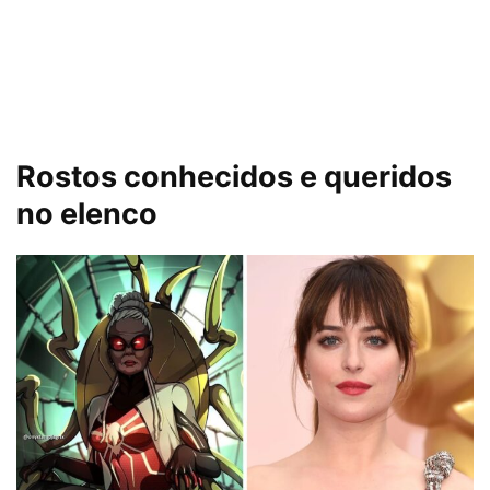
Rostos conhecidos e queridos
no elenco