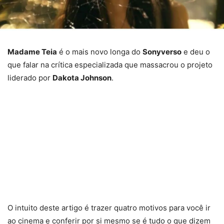
Madame Teia
é o mais novo longa do
Sonyverso
e deu o
que falar na crítica especializada que massacrou o projeto
liderado por
Dakota Johnson
.
O intuito deste artigo é trazer quatro motivos para você ir
ao cinema e conferir por si mesmo se é tudo o que dizem