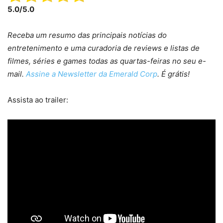
5.0/5.0
Receba um resumo das principais notícias do
entretenimento e uma curadoria de reviews e listas de
filmes, séries e games todas as quartas-feiras no seu e-
mail.
Assine a Newsletter da Emerald Corp
. É grátis!
Assista ao trailer: