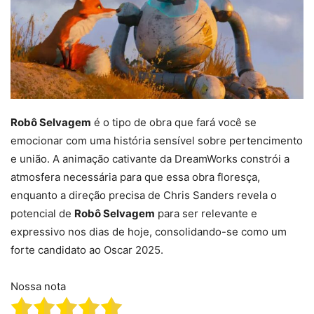
Robô Selvagem
é o tipo de obra que fará você se
emocionar com uma história sensível sobre pertencimento
e união. A animação cativante da DreamWorks constrói a
atmosfera necessária para que essa obra floresça,
enquanto a direção precisa de Chris Sanders revela o
potencial de
Robô Selvagem
para ser relevante e
expressivo nos dias de hoje, consolidando-se como um
forte candidato ao Oscar 2025.
Nossa nota