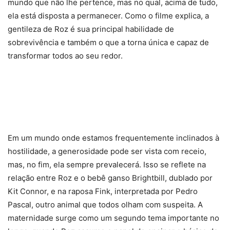
mundo que não lhe pertence, mas no qual, acima de tudo,
ela está disposta a permanecer. Como o filme explica, a
gentileza de Roz é sua principal habilidade de
sobrevivência e também o que a torna única e capaz de
transformar todos ao seu redor.
Em um mundo onde estamos frequentemente inclinados à
hostilidade, a generosidade pode ser vista com receio,
mas, no fim, ela sempre prevalecerá. Isso se reflete na
relação entre Roz e o bebê ganso Brightbill, dublado por
Kit Connor, e na raposa Fink, interpretada por Pedro
Pascal, outro animal que todos olham com suspeita. A
maternidade surge como um segundo tema importante no