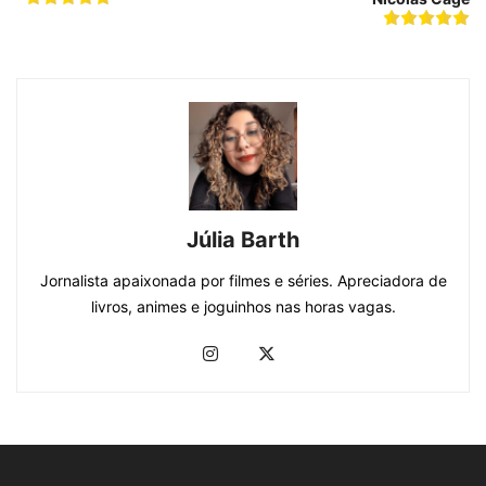
Júlia Barth
Jornalista apaixonada por filmes e séries. Apreciadora de
livros, animes e joguinhos nas horas vagas.