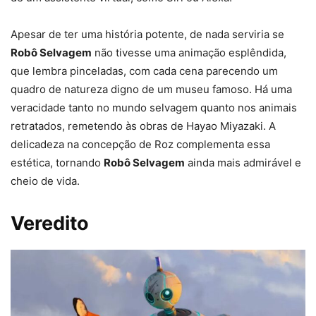
Apesar de ter uma história potente, de nada serviria se
Robô Selvagem
não tivesse uma animação esplêndida,
que lembra pinceladas, com cada cena parecendo um
quadro de natureza digno de um museu famoso. Há uma
veracidade tanto no mundo selvagem quanto nos animais
retratados, remetendo às obras de Hayao Miyazaki. A
delicadeza na concepção de Roz complementa essa
estética, tornando
Robô Selvagem
ainda mais admirável e
cheio de vida.
Veredito