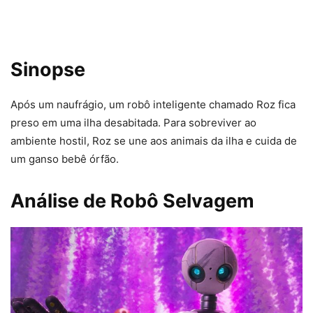
Sinopse
Após um naufrágio, um robô inteligente chamado Roz fica
preso em uma ilha desabitada. Para sobreviver ao
ambiente hostil, Roz se une aos animais da ilha e cuida de
um ganso bebê órfão.
Análise de Robô Selvagem