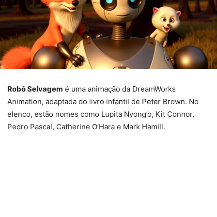
Robô Selvagem
é uma animação da DreamWorks
Animation, adaptada do livro infantil de Peter Brown. No
elenco, estão nomes como Lupita Nyong’o, Kit Connor,
Pedro Pascal, Catherine O’Hara e Mark Hamill.