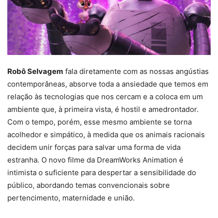
Robô Selvagem
fala diretamente com as nossas angústias
contemporâneas, absorve toda a ansiedade que temos em
relação às tecnologias que nos cercam e a coloca em um
ambiente que, à primeira vista, é hostil e amedrontador.
Com o tempo, porém, esse mesmo ambiente se torna
acolhedor e simpático, à medida que os animais racionais
decidem unir forças para salvar uma forma de vida
estranha. O novo filme da DreamWorks Animation é
intimista o suficiente para despertar a sensibilidade do
público, abordando temas convencionais sobre
pertencimento, maternidade e união.