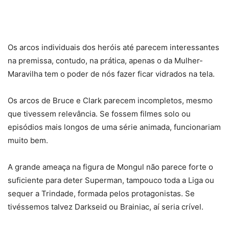
Os arcos individuais dos heróis até parecem interessantes
na premissa, contudo, na prática, apenas o da Mulher-
Maravilha tem o poder de nós fazer ficar vidrados na tela.
Os arcos de Bruce e Clark parecem incompletos, mesmo
que tivessem relevância. Se fossem filmes solo ou
episódios mais longos de uma série animada, funcionariam
muito bem.
A grande ameaça na figura de Mongul não parece forte o
suficiente para deter Superman, tampouco toda a Liga ou
sequer a Trindade, formada pelos protagonistas. Se
tivéssemos talvez Darkseid ou Brainiac, aí seria crível.