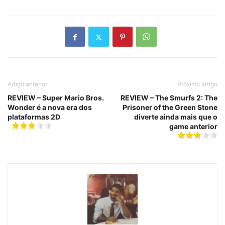
Artigo anterior
Próximo artigo
REVIEW – Super Mario Bros.
REVIEW – The Smurfs 2: The
Wonder é a nova era dos
Prisoner of the Green Stone
plataformas 2D
diverte ainda mais que o
game anterior