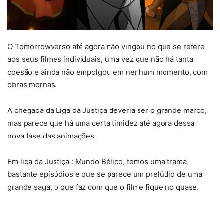
O Tomorrowverso até agora não vingou no que se refere
aos seus filmes individuais, uma vez que não há tanta
coesão e ainda não empolgou em nenhum momento, com
obras mornas.
A chegada da Liga da Justiça deveria ser o grande marco,
mas parece que há uma certa timidez até agora dessa
nova fase das animações.
Em liga da Justiça : Mundo Bélico, temos uma trama
bastante episódios e que se parece um prelúdio de uma
grande saga, o que faz com que o filme fique no quase.