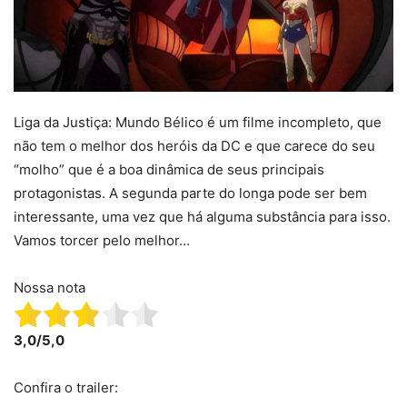
Liga da Justiça: Mundo Bélico é um filme incompleto, que
não tem o melhor dos heróis da DC e que carece do seu
“molho” que é a boa dinâmica de seus principais
protagonistas. A segunda parte do longa pode ser bem
interessante, uma vez que há alguma substância para isso.
Vamos torcer pelo melhor…
Nossa nota
3,0/5,0
Confira o trailer: