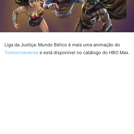
Liga da Justiça: Mundo Bélico é mais uma animação do
Tomorrowverse
e está disponível no catálogo do HBO Max.