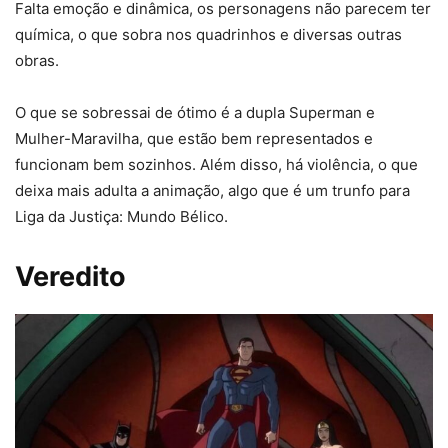
Falta emoção e dinâmica, os personagens não parecem ter
química, o que sobra nos quadrinhos e diversas outras
obras.
O que se sobressai de ótimo é a dupla Superman e
Mulher-Maravilha, que estão bem representados e
funcionam bem sozinhos. Além disso, há violência, o que
deixa mais adulta a animação, algo que é um trunfo para
Liga da Justiça: Mundo Bélico.
Veredito