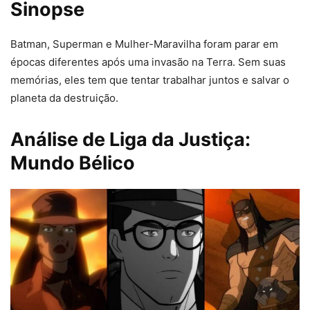
Sinopse
Batman, Superman e Mulher-Maravilha foram parar em
épocas diferentes após uma invasão na Terra. Sem suas
memórias, eles tem que tentar trabalhar juntos e salvar o
planeta da destruição.
Análise de Liga da Justiça:
Mundo Bélico