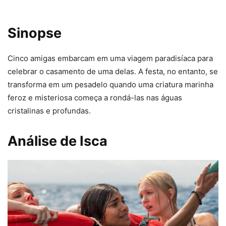
Sinopse
Cinco amigas embarcam em uma viagem paradisíaca para
celebrar o casamento de uma delas. A festa, no entanto, se
transforma em um pesadelo quando uma criatura marinha
feroz e misteriosa começa a rondá-las nas águas
cristalinas e profundas.
Análise de Isca