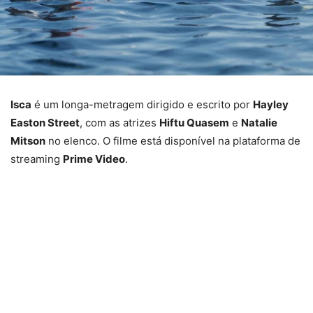
Isca
é um longa-metragem dirigido e escrito por
Hayley
Easton Street
, com as atrizes
Hiftu Quasem
e
Natalie
Mitson
no elenco. O filme está disponível na plataforma de
streaming
Prime Video
.