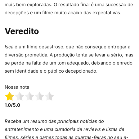
mais bem exploradas. O resultado final é uma sucessão de
decepções e um filme muito abaixo das expectativas.
Veredito
Isca
é um filme desastroso, que não consegue entregar a
diversão prometida. A produção tenta se levar a sério, mas
se perde na falta de um tom adequado, deixando o enredo
sem identidade e o público decepcionado.
Nossa nota
1.0/5.0
Receba um resumo das principais notícias do
entretenimento e uma curadoria de reviews e listas de
filmes, séries e games todas as quartas-feiras no seu e-