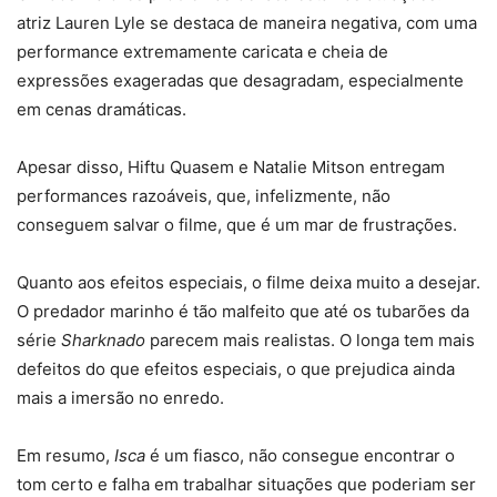
atriz Lauren Lyle se destaca de maneira negativa, com uma
performance extremamente caricata e cheia de
expressões exageradas que desagradam, especialmente
em cenas dramáticas.
Apesar disso, Hiftu Quasem e Natalie Mitson entregam
performances razoáveis, que, infelizmente, não
conseguem salvar o filme, que é um mar de frustrações.
Quanto aos efeitos especiais, o filme deixa muito a desejar.
O predador marinho é tão malfeito que até os tubarões da
série
Sharknado
parecem mais realistas. O longa tem mais
defeitos do que efeitos especiais, o que prejudica ainda
mais a imersão no enredo.
Em resumo,
Isca
é um fiasco, não consegue encontrar o
tom certo e falha em trabalhar situações que poderiam ser