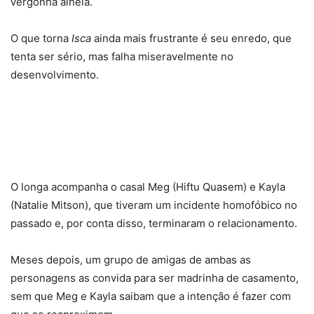
vergonha alheia.
O que torna
Isca
ainda mais frustrante é seu enredo, que
tenta ser sério, mas falha miseravelmente no
desenvolvimento.
O longa acompanha o casal Meg (Hiftu Quasem) e Kayla
(Natalie Mitson), que tiveram um incidente homofóbico no
passado e, por conta disso, terminaram o relacionamento.
Meses depois, um grupo de amigas de ambas as
personagens as convida para ser madrinha de casamento,
sem que Meg e Kayla saibam que a intenção é fazer com