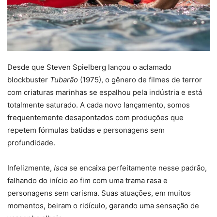
Desde que Steven Spielberg lançou o aclamado
blockbuster
Tubarão
(1975), o gênero de filmes de terror
com criaturas marinhas se espalhou pela indústria e está
totalmente saturado. A cada novo lançamento, somos
frequentemente desapontados com produções que
repetem fórmulas batidas e personagens sem
profundidade.
Infelizmente,
Isca
se encaixa perfeitamente nesse padrão,
falhando do início ao fim com uma trama rasa e
personagens sem carisma. Suas atuações, em muitos
momentos, beiram o ridículo, gerando uma sensação de