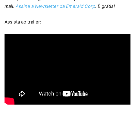
mail.
Assine a Newsletter da Emerald Corp
. É grátis!
Assista ao trailer: