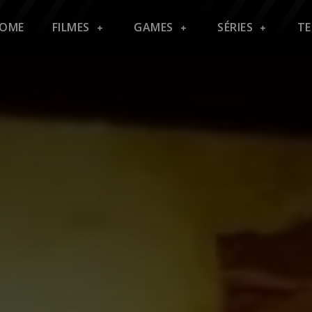
OME
FILMES
GAMES
SÉRIES
T