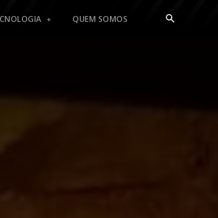
ECNOLOGIA
QUEM SOMOS