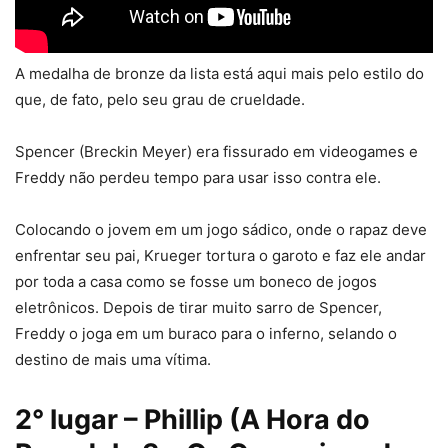
A medalha de bronze da lista está aqui mais pelo estilo do
que, de fato, pelo seu grau de crueldade.
Spencer (Breckin Meyer) era fissurado em videogames e
Freddy não perdeu tempo para usar isso contra ele.
Colocando o jovem em um jogo sádico, onde o rapaz deve
enfrentar seu pai, Krueger tortura o garoto e faz ele andar
por toda a casa como se fosse um boneco de jogos
eletrônicos. Depois de tirar muito sarro de Spencer,
Freddy o joga em um buraco para o inferno, selando o
destino de mais uma vítima.
2° lugar – Phillip (A Hora do