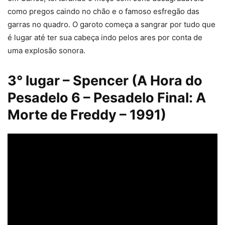
como pregos caindo no chão e o famoso esfregão das
garras no quadro. O garoto começa a sangrar por tudo que
é lugar até ter sua cabeça indo pelos ares por conta de
uma explosão sonora.
3° lugar – Spencer (A Hora do
Pesadelo 6 – Pesadelo Final: A
Morte de Freddy – 1991)