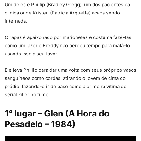
Um deles é Phillip (Bradley Gregg), um dos pacientes da
clínica onde Kristen (Patricia Arquette) acaba sendo
internada.
O rapaz é apaixonado por marionetes e costuma fazê-las
como um lazer e Freddy não perdeu tempo para matá-lo
usando isso a seu favor.
Ele leva Phillip para dar uma volta com seus próprios vasos
sanguíneos como cordas, atirando o jovem de cima do
prédio, fazendo-o ir de base como a primeira vítima do
serial killer no filme.
1° lugar – Glen (A Hora do
Pesadelo – 1984)