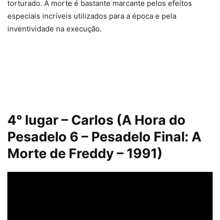
torturado. A morte é bastante marcante pelos efeitos
especiais incríveis utilizados para a época e pela
inventividade na execução.
4° lugar – Carlos (A Hora do
Pesadelo 6 – Pesadelo Final: A
Morte de Freddy – 1991)