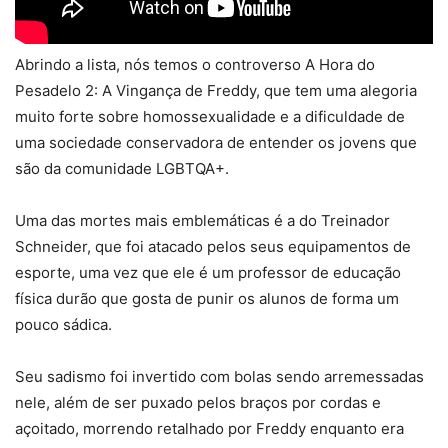
Abrindo a lista, nós temos o controverso A Hora do
Pesadelo 2: A Vingança de Freddy, que tem uma alegoria
muito forte sobre homossexualidade e a dificuldade de
uma sociedade conservadora de entender os jovens que
são da comunidade LGBTQA+.
Uma das mortes mais emblemáticas é a do Treinador
Schneider, que foi atacado pelos seus equipamentos de
esporte, uma vez que ele é um professor de educação
física durão que gosta de punir os alunos de forma um
pouco sádica.
Seu sadismo foi invertido com bolas sendo arremessadas
nele, além de ser puxado pelos braços por cordas e
açoitado, morrendo retalhado por Freddy enquanto era