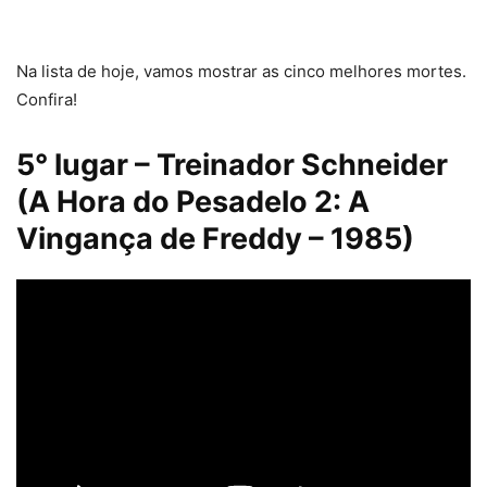
Na lista de hoje, vamos mostrar as cinco melhores mortes.
Confira!
5° lugar – Treinador Schneider
(A Hora do Pesadelo 2: A
Vingança de Freddy – 1985)