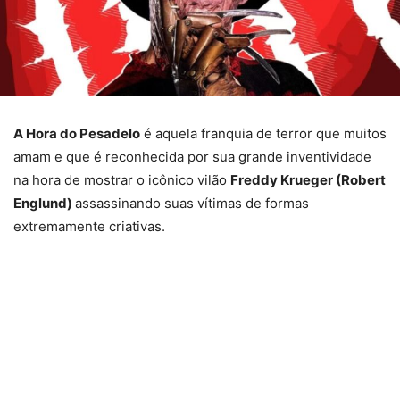
A Hora do Pesadelo
é aquela franquia de terror que muitos
amam e que é reconhecida por sua grande inventividade
na hora de mostrar o icônico vilão
Freddy Krueger (Robert
Englund)
assassinando suas vítimas de formas
extremamente criativas.