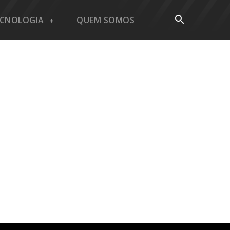
ECNOLOGIA
QUEM SOMOS