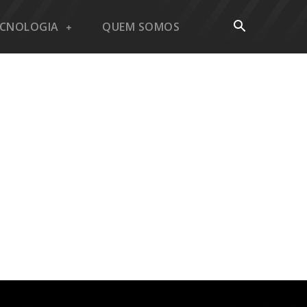
ECNOLOGIA
QUEM SOMOS