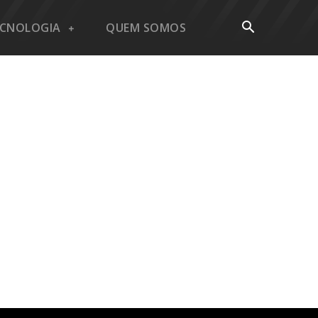
ECNOLOGIA
QUEM SOMOS