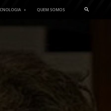
ECNOLOGIA
QUEM SOMOS