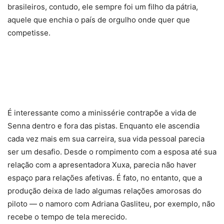
brasileiros, contudo, ele sempre foi um filho da pátria,
aquele que enchia o país de orgulho onde quer que
competisse.
É interessante como a minissérie contrapõe a vida de
Senna dentro e fora das pistas. Enquanto ele ascendia
cada vez mais em sua carreira, sua vida pessoal parecia
ser um desafio. Desde o rompimento com a esposa até sua
relação com a apresentadora Xuxa, parecia não haver
espaço para relações afetivas. É fato, no entanto, que a
produção deixa de lado algumas relações amorosas do
piloto — o namoro com Adriana Gasliteu, por exemplo, não
recebe o tempo de tela merecido.