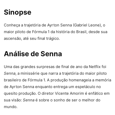
Sinopse
Conheça a trajetória de Ayrton Senna (Gabriel Leone), o
maior piloto de Fórmula 1 da história do Brasil, desde sua
ascensão, até seu final trágico.
Análise de Senna
Uma das grandes surpresas de final de ano da Netflix foi
Senna
, a minissérie que narra a trajetória do maior piloto
brasileiro de Fórmula 1. A produção homenageia a memória
de Ayrton Senna enquanto entrega um espetáculo no
quesito produção. O diretor Vicente Amorim é enfático em
sua visão:
Senna
é sobre o sonho de ser o melhor do
mundo.