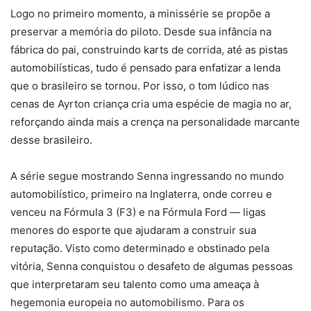
Logo no primeiro momento, a minissérie se propõe a
preservar a memória do piloto. Desde sua infância na
fábrica do pai, construindo karts de corrida, até as pistas
automobilísticas, tudo é pensado para enfatizar a lenda
que o brasileiro se tornou. Por isso, o tom lúdico nas
cenas de Ayrton criança cria uma espécie de magia no ar,
reforçando ainda mais a crença na personalidade marcante
desse brasileiro.
A série segue mostrando Senna ingressando no mundo
automobilístico, primeiro na Inglaterra, onde correu e
venceu na Fórmula 3 (F3) e na Fórmula Ford — ligas
menores do esporte que ajudaram a construir sua
reputação. Visto como determinado e obstinado pela
vitória, Senna conquistou o desafeto de algumas pessoas
que interpretaram seu talento como uma ameaça à
hegemonia europeia no automobilismo. Para os