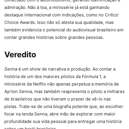
admiração. Não à toa, a minissérie já está ganhando
destaque internacional com indicações, como no Critics’
Choice Awards. Isso não só atesta sua qualidade, mas
também evidencia o potencial do audiovisual brasileiro em
contar grandes histórias sobre grandes pessoas.
Veredito
Senna
é um show de narrativa e produção. Ao contar a
história de um dos maiores pilotos da Fórmula 1, a
minissérie da Netflix não apenas perpetua a memória de
Ayrton Senna, mas também reapresenta o piloto a milhares
de brasileiros que não tiveram o prazer de vê-lo nas
pistas. Trata-se de uma biografia potente que, ao escolher
focar na lenda Senna, abre mão de explorar com maior
profundidade sua vida pessoal para entregar uma história
sobre um herói brasileiro.