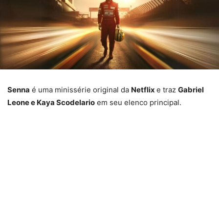
Senna
é uma minissérie original da
Netflix
e traz
Gabriel
Leone e Kaya Scodelario
em seu elenco principal.