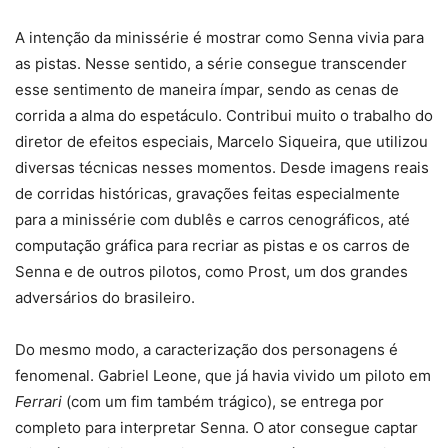
A intenção da minissérie é mostrar como Senna vivia para
as pistas. Nesse sentido, a série consegue transcender
esse sentimento de maneira ímpar, sendo as cenas de
corrida a alma do espetáculo. Contribui muito o trabalho do
diretor de efeitos especiais, Marcelo Siqueira, que utilizou
diversas técnicas nesses momentos. Desde imagens reais
de corridas históricas, gravações feitas especialmente
para a minissérie com dublês e carros cenográficos, até
computação gráfica para recriar as pistas e os carros de
Senna e de outros pilotos, como Prost, um dos grandes
adversários do brasileiro.
Do mesmo modo, a caracterização dos personagens é
fenomenal. Gabriel Leone, que já havia vivido um piloto em
Ferrari
(com um fim também trágico), se entrega por
completo para interpretar Senna. O ator consegue captar