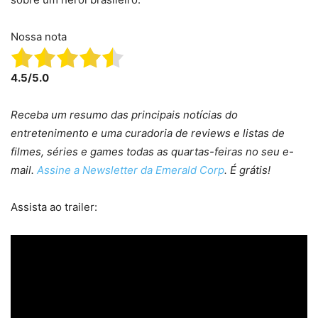
Nossa nota
4.5/5.0
Receba um resumo das principais notícias do
entretenimento e uma curadoria de reviews e listas de
filmes, séries e games todas as quartas-feiras no seu e-
mail.
Assine a Newsletter da Emerald Corp
. É grátis!
Assista ao trailer: