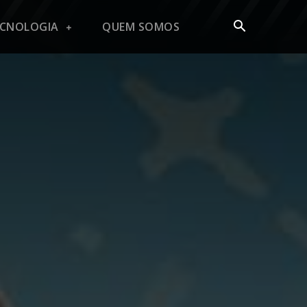
ECNOLOGIA
QUEM SOMOS