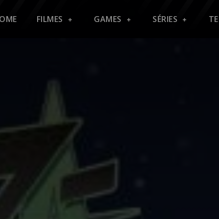
OME
FILMES
GAMES
SÉRIES
T