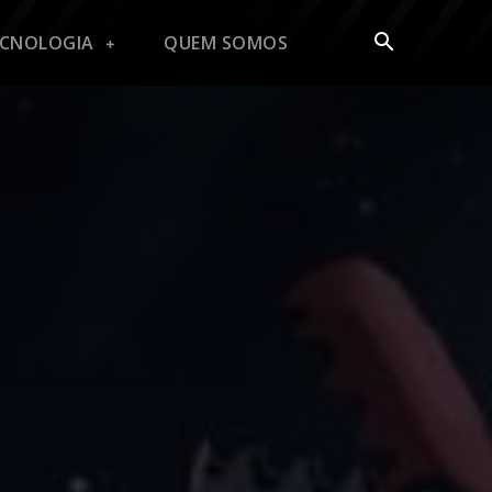
ECNOLOGIA
QUEM SOMOS