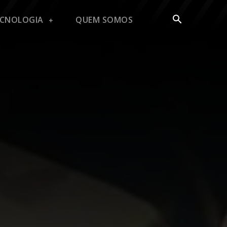
ECNOLOGIA
QUEM SOMOS