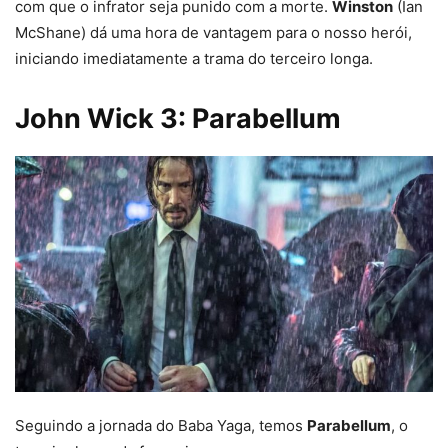
com que o infrator seja punido com a morte.
Winston
(Ian
McShane) dá uma hora de vantagem para o nosso herói,
iniciando imediatamente a trama do terceiro longa.
John Wick 3: Parabellum
Seguindo a jornada do Baba Yaga, temos
Parabellum
, o