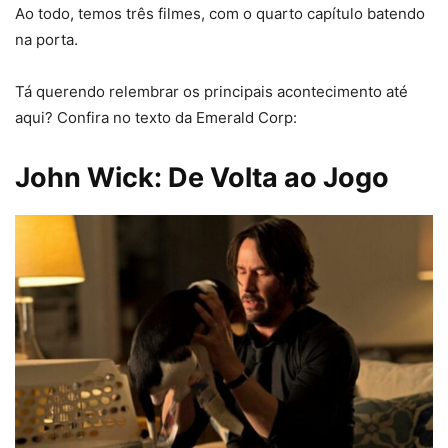
Ao todo, temos três filmes, com o quarto capítulo batendo
na porta.
Tá querendo relembrar os principais acontecimento até
aqui? Confira no texto da Emerald Corp:
John Wick: De Volta ao Jogo