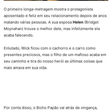
O primeiro longa-metragem mostra o protagonista
aposentado e feliz em seu relacionamento depois de anos
matando várias pessoas. A sua esposa
Helen
(Bridget
Moynahan) trouxe o melhor dele, mas infelizmente ela
acaba falecendo.
Enlutado, Wick ficou com o cachorro e o carro como
presentes preciosos, mas o filho de um mafioso acaba em
seu caminho e tira do nosso herói as últimas coisas que
mais amava em sua vida.
Por conta disso, o Bicho Papão vai atrás de vingança,