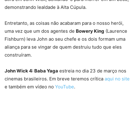
demonstrando lealdade à Alta Cúpula.
Entretanto, as coisas não acabaram para o nosso herói,
uma vez que um dos agentes de
Bowery King
(Laurence
Fishburn) leva John ao seu chefe e os dois formam uma
aliança para se vingar de quem destruiu tudo que eles
construíram.
John Wick 4: Baba Yaga
estreia no dia 23 de março nos
cinemas brasileiros. Em breve teremos crítica
aqui no site
e também em vídeo no
YouTube
.