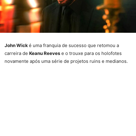
John Wick
é uma franquia de sucesso que retomou a
carreira de
Keanu Reeves
e o trouxe para os holofotes
novamente após uma série de projetos ruins e medianos.