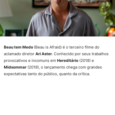
Beau tem Medo
(Beau is Afraid) é o terceiro filme do
aclamado diretor
Ari Aster
. Conhecido por seus trabalhos
provocativos e incomuns em
Hereditário
(2018) e
Midsommar
(2019), o lançamento chega com grandes
expectativas tanto do público, quanto da crítica.