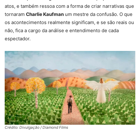
atos, e também ressoa com a forma de criar narrativas que
tornaram
Charlie Kaufman
um mestre da confusão. O que
os acontecimentos realmente significam, e se são reais ou
não, fica a cargo da análise e entendimento de cada
espectador.
Crédito: Divulgação / Diamond Films