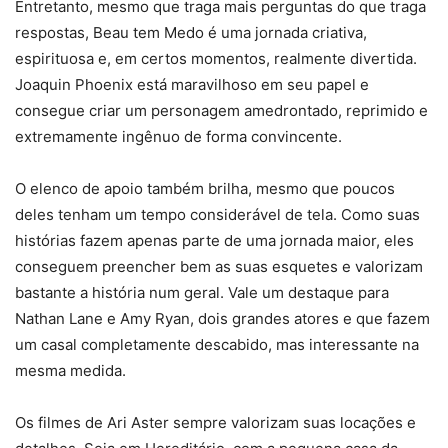
Entretanto, mesmo que traga mais perguntas do que traga
respostas, Beau tem Medo é uma jornada criativa,
espirituosa e, em certos momentos, realmente divertida.
Joaquin Phoenix está maravilhoso em seu papel e
consegue criar um personagem amedrontado, reprimido e
extremamente ingênuo de forma convincente.
O elenco de apoio também brilha, mesmo que poucos
deles tenham um tempo considerável de tela. Como suas
histórias fazem apenas parte de uma jornada maior, eles
conseguem preencher bem as suas esquetes e valorizam
bastante a história num geral. Vale um destaque para
Nathan Lane e Amy Ryan, dois grandes atores e que fazem
um casal completamente descabido, mas interessante na
mesma medida.
Os filmes de Ari Aster sempre valorizam suas locações e