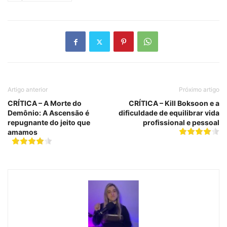
Artigo anterior
Próximo artigo
CRÍTICA – A Morte do
CRÍTICA – Kill Boksoon e a
Demônio: A Ascensão é
dificuldade de equilibrar vida
repugnante do jeito que
profissional e pessoal
amamos