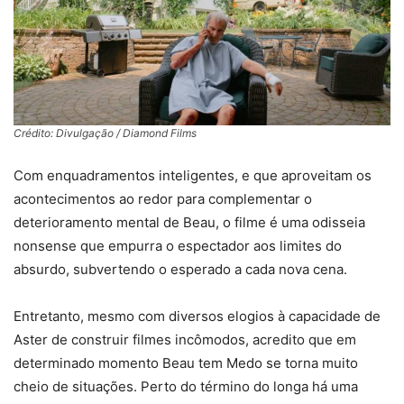
Crédito: Divulgação / Diamond Films
Com enquadramentos inteligentes, e que aproveitam os
acontecimentos ao redor para complementar o
deterioramento mental de Beau, o filme é uma odisseia
nonsense que empurra o espectador aos limites do
absurdo, subvertendo o esperado a cada nova cena.
Entretanto, mesmo com diversos elogios à capacidade de
Aster de construir filmes incômodos, acredito que em
determinado momento Beau tem Medo se torna muito
cheio de situações. Perto do término do longa há uma