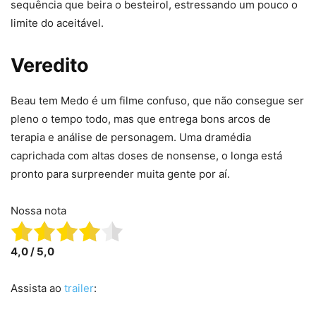
sequência que beira o besteirol, estressando um pouco o
limite do aceitável.
Veredito
Beau tem Medo é um filme confuso, que não consegue ser
pleno o tempo todo, mas que entrega bons arcos de
terapia e análise de personagem. Uma dramédia
caprichada com altas doses de nonsense, o longa está
pronto para surpreender muita gente por aí.
Nossa nota
4,0 / 5,0
Assista ao
trailer
: