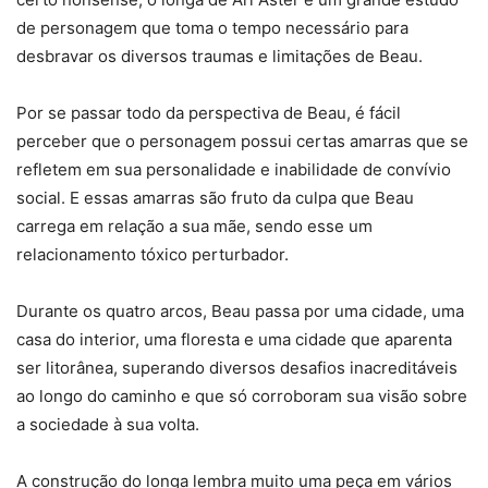
de personagem que toma o tempo necessário para
desbravar os diversos traumas e limitações de Beau.
Por se passar todo da perspectiva de Beau, é fácil
perceber que o personagem possui certas amarras que se
refletem em sua personalidade e inabilidade de convívio
social. E essas amarras são fruto da culpa que Beau
carrega em relação a sua mãe, sendo esse um
relacionamento tóxico perturbador.
Durante os quatro arcos, Beau passa por uma cidade, uma
casa do interior, uma floresta e uma cidade que aparenta
ser litorânea, superando diversos desafios inacreditáveis
ao longo do caminho e que só corroboram sua visão sobre
a sociedade à sua volta.
A construção do longa lembra muito uma peça em vários