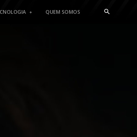
ECNOLOGIA
QUEM SOMOS