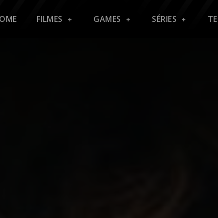
OME
FILMES
GAMES
SÉRIES
T