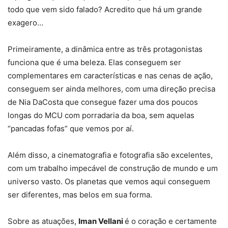
todo que vem sido falado? Acredito que há um grande
exagero…
Primeiramente, a dinâmica entre as três protagonistas
funciona que é uma beleza. Elas conseguem ser
complementares em características e nas cenas de ação,
conseguem ser ainda melhores, com uma direção precisa
de Nia DaCosta que consegue fazer uma dos poucos
longas do MCU com porradaria da boa, sem aquelas
“pancadas fofas” que vemos por aí.
Além disso, a cinematografia e fotografia são excelentes,
com um trabalho impecável de construção de mundo e um
universo vasto. Os planetas que vemos aqui conseguem
ser diferentes, mas belos em sua forma.
Sobre as atuações,
Iman Vellani
é o coração e certamente