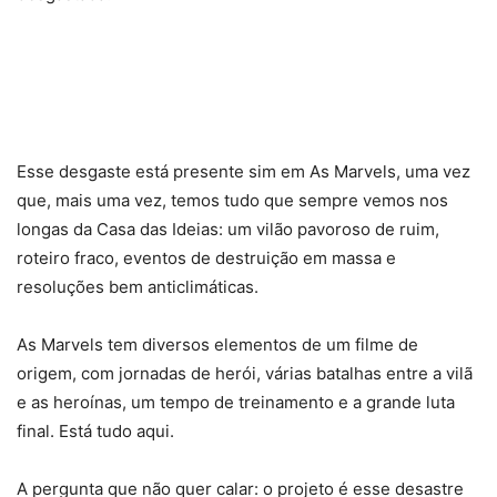
Esse desgaste está presente sim em As Marvels, uma vez
que, mais uma vez, temos tudo que sempre vemos nos
longas da Casa das Ideias: um vilão pavoroso de ruim,
roteiro fraco, eventos de destruição em massa e
resoluções bem anticlimáticas.
As Marvels tem diversos elementos de um filme de
origem, com jornadas de herói, várias batalhas entre a vilã
e as heroínas, um tempo de treinamento e a grande luta
final. Está tudo aqui.
A pergunta que não quer calar: o projeto é esse desastre