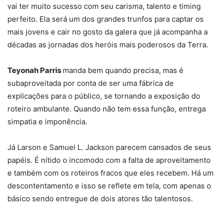
vai ter muito sucesso com seu carisma, talento e timing
perfeito. Ela será um dos grandes trunfos para captar os
mais jovens e cair no gosto da galera que já acompanha a
décadas as jornadas dos heróis mais poderosos da Terra.
Teyonah Parris
manda bem quando precisa, mas é
subaproveitada por conta de ser uma fábrica de
explicações para o público, se tornando a exposição do
roteiro ambulante. Quando não tem essa função, entrega
simpatia e imponência.
Já Larson e Samuel L. Jackson parecem cansados de seus
papéis. É nítido o incomodo com a falta de aproveitamento
e também com os roteiros fracos que eles recebem. Há um
descontentamento e isso se reflete em tela, com apenas o
básico sendo entregue de dois atores tão talentosos.