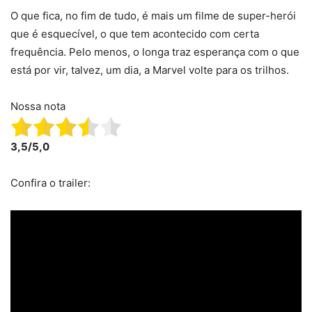
O que fica, no fim de tudo, é mais um filme de super-herói
que é esquecível, o que tem acontecido com certa
frequência. Pelo menos, o longa traz esperança com o que
está por vir, talvez, um dia, a Marvel volte para os trilhos.
Nossa nota
3,5/5,0
Confira o trailer: