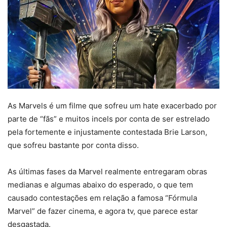
As Marvels é um filme que sofreu um hate exacerbado por
parte de “fãs” e muitos incels por conta de ser estrelado
pela fortemente e injustamente contestada Brie Larson,
que sofreu bastante por conta disso.
As últimas fases da Marvel realmente entregaram obras
medianas e algumas abaixo do esperado, o que tem
causado contestações em relação a famosa “Fórmula
Marvel” de fazer cinema, e agora tv, que parece estar
desgastada.