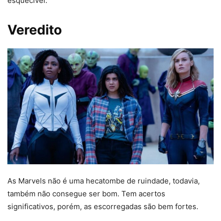
esquecível.
Veredito
As Marvels não é uma hecatombe de ruindade, todavia,
também não consegue ser bom. Tem acertos
significativos, porém, as escorregadas são bem fortes.