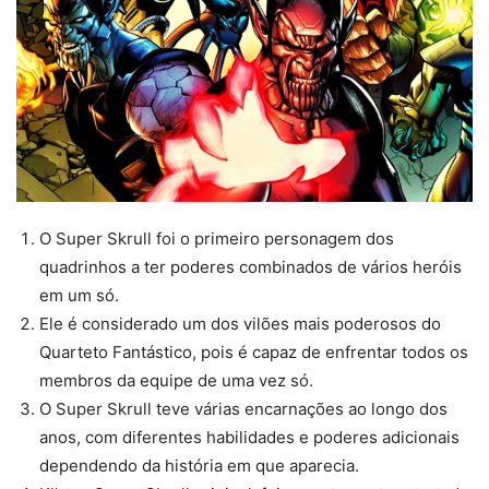
O Super Skrull foi o primeiro personagem dos
quadrinhos a ter poderes combinados de vários heróis
em um só.
Ele é considerado um dos vilões mais poderosos do
Quarteto Fantástico, pois é capaz de enfrentar todos os
membros da equipe de uma vez só.
O Super Skrull teve várias encarnações ao longo dos
anos, com diferentes habilidades e poderes adicionais
dependendo da história em que aparecia.