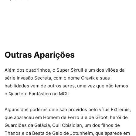
Outras Aparições
Além dos quadrinhos, o Super Skrull é um dos vilões da
série Invasão Secreta, com o nome Gravik e suas
habilidades vem de outros seres, uma vez que não temos
o Quarteto Fantástico no MCU.
Alguns dos poderes dele são providos pelo vírus Extremis,
que apareceu em Homem de Ferro 3 e de Groot, herói de
Guardiões da Galáxia, Cull Obisidian, um dos filhos de
Thanos e da Besta de Gelo de Jotunheim, que aparece em