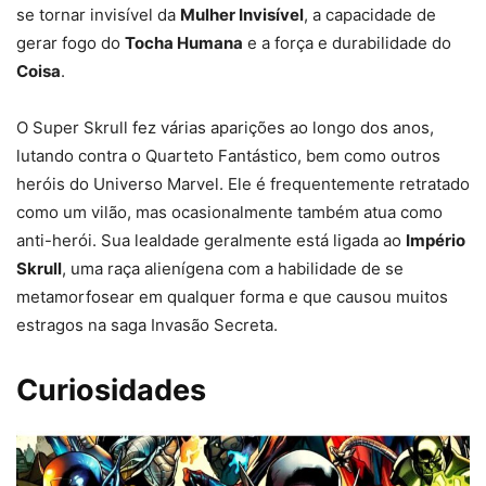
se tornar invisível da
Mulher Invisível
, a capacidade de
gerar fogo do
Tocha Humana
e a força e durabilidade do
Coisa
.
O Super Skrull fez várias aparições ao longo dos anos,
lutando contra o Quarteto Fantástico, bem como outros
heróis do Universo Marvel. Ele é frequentemente retratado
como um vilão, mas ocasionalmente também atua como
anti-herói. Sua lealdade geralmente está ligada ao
Império
Skrull
, uma raça alienígena com a habilidade de se
metamorfosear em qualquer forma e que causou muitos
estragos na saga Invasão Secreta.
Curiosidades