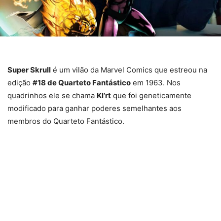
Super Skrull
é um vilão da Marvel Comics que estreou na
edição
#18 de Quarteto Fantástico
em 1963. Nos
quadrinhos ele se chama
Kl’rt
que foi geneticamente
modificado para ganhar poderes semelhantes aos
membros do Quarteto Fantástico.