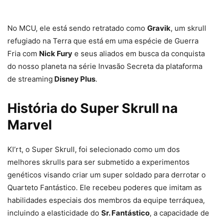
No MCU, ele está sendo retratado como
Gravik
, um skrull
refugiado na Terra que está em uma espécie de Guerra
Fria com
Nick Fury
e seus aliados em busca da conquista
do nosso planeta na série Invasão Secreta da plataforma
de streaming
Disney Plus
.
História do Super Skrull
na
Marvel
Kl’rt, o Super Skrull, foi selecionado como um dos
melhores skrulls para ser submetido a experimentos
genéticos visando criar um super soldado para derrotar o
Quarteto Fantástico. Ele recebeu poderes que imitam as
habilidades especiais dos membros da equipe terráquea,
incluindo a elasticidade do
Sr. Fantástico
, a capacidade de