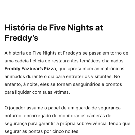
História de Five Nights at
Freddy’s
A história de Five Nights at Freddy’s se passa em torno de
uma cadeia fictícia de restaurantes temáticos chamados
Freddy Fazbear’s Pizza
, que apresentam animatrônicos
animados durante o dia para entreter os visitantes. No
entanto, à noite, eles se tornam sanguinários e prontos
para liquidar com suas vítimas.
O jogador assume o papel de um guarda de segurança
noturno, encarregado de monitorar as câmeras de
segurança para garantir a própria sobrevivência, tendo que
segurar as pontas por cinco noites.