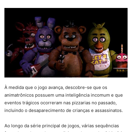
À medida que o jogo avança, descobre-se que os
animatrônicos possuem uma inteligência incomum e que
eventos trágicos ocorreram nas pizzarias no passado,
incluindo o desaparecimento de crianças e assassinatos.
Ao longo da série principal de jogos, várias sequências