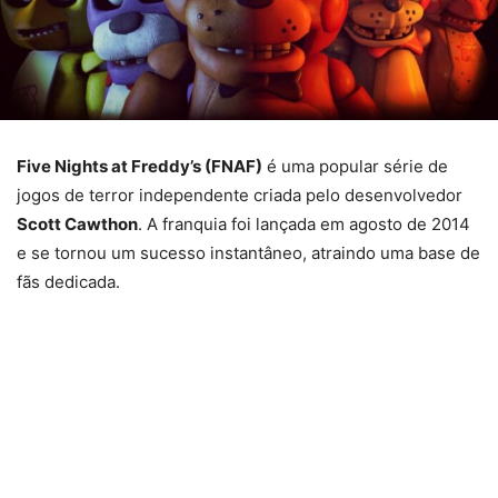
Five Nights at Freddy’s (FNAF)
é uma popular série de
jogos de terror independente criada pelo desenvolvedor
Scott Cawthon
. A franquia foi lançada em agosto de 2014
e se tornou um sucesso instantâneo, atraindo uma base de
fãs dedicada.