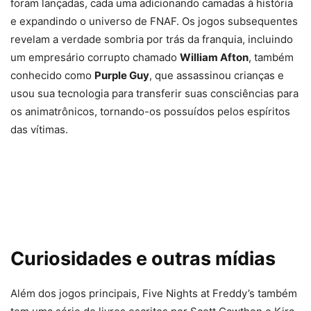
foram lançadas, cada uma adicionando camadas à história
e expandindo o universo de FNAF. Os jogos subsequentes
revelam a verdade sombria por trás da franquia, incluindo
um empresário corrupto chamado
William Afton
, também
conhecido como
Purple Guy
, que assassinou crianças e
usou sua tecnologia para transferir suas consciências para
os animatrônicos, tornando-os possuídos pelos espíritos
das vítimas.
Curiosidades e outras mídias
Além dos jogos principais, Five Nights at Freddy’s também