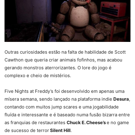
Outras curiosidades estão na falta de habilidade de Scott
Cawthon que queria criar animais fofinhos, mas acabou
gerando monstros aterrorizantes. O lore do jogo é
complexo e cheio de mistérios.
Five Nights at Freddy’s foi desenvolvido em apenas uma
mísera semana, sendo lançado na plataforma indie
Desura
,
contando com muitos jump scares e uma jogabilidade
fluída e interessante e é baseado numa fusão bizarra entre
as franquias de restaurantes
Chuck E. Cheese’s
e no game
de sucesso de terror
Silent Hill
.