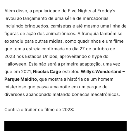
Além disso, a popularidade de Five Nights at Freddy’s
levou ao lançamento de uma série de mercadorias,
incluindo brinquedos, camisetas e até mesmo uma linha de
figuras de ação dos animatrônicos. A franquia também se
expandiu para outras mídias, como quadrinhos e um filme
que tem a estreia confirmada no dia 27 de outubro de
2023 nos Estados Unidos, aproveitando o hype do
Halloween. Esta não será a primeira adaptação, uma vez
que em 2021,
Nicolas Cage
estrelou
Willy’s Wonderland –
Parque Maldito
, que mostra a história de um homem
misterioso que passa uma noite em um parque de
diversões abandonado matando bonecos mecatrônicos.
Confira o trailer do filme de 2023: