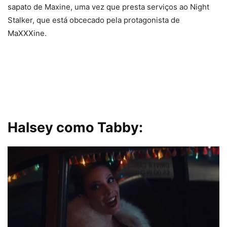
sapato de Maxine, uma vez que presta serviços ao Night
Stalker, que está obcecado pela protagonista de
MaXXXine.
Halsey como Tabby: