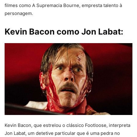
filmes como A Supremacia Bourne, empresta talento à
personagem.
Kevin Bacon como Jon Labat:
Kevin Bacon, que estrelou o clássico Footloose, interpreta
Jon Labat, um detetive particular que é uma pedra no