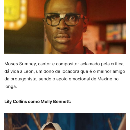
Moses Sumney, cantor e compositor aclamado pela crítica,
dá vida a Leon, um dono de locadora que é o melhor amigo
da protagonista, sendo o apoio emocional de Maxine no
longa.
Lily Collins como Molly Bennett: