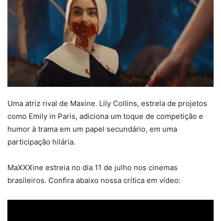
Uma atriz rival de Maxine. Lily Collins, estrela de projetos
como Emily in Paris, adiciona um toque de competição e
humor à trama em um papel secundário, em uma
participação hilária.
MaXXXine estreia no dia 11 de julho nos cinemas
brasileiros. Confira abaixo nossa crítica em vídeo: