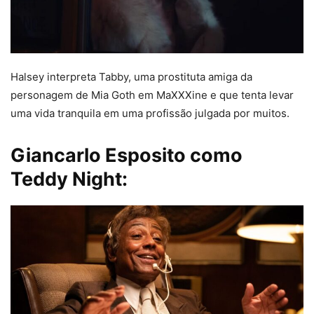
Halsey interpreta Tabby, uma prostituta amiga da
personagem de Mia Goth em MaXXXine e que tenta levar
uma vida tranquila em uma profissão julgada por muitos.
Giancarlo Esposito como
Teddy Night: