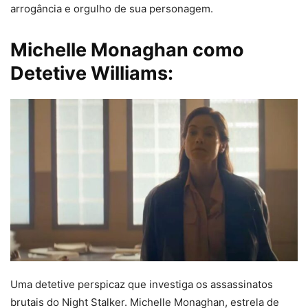
arrogância e orgulho de sua personagem.
Michelle Monaghan como
Detetive Williams:
Uma detetive perspicaz que investiga os assassinatos
brutais do Night Stalker. Michelle Monaghan, estrela de