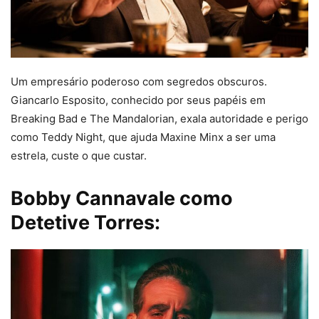
Um empresário poderoso com segredos obscuros.
Giancarlo Esposito, conhecido por seus papéis em
Breaking Bad e The Mandalorian, exala autoridade e perigo
como Teddy Night, que ajuda Maxine Minx a ser uma
estrela, custe o que custar.
Bobby Cannavale como
Detetive Torres: