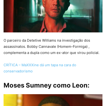
O parceiro da Detetive Williams na investigação dos
assassinatos. Bobby Cannavale (Homem-Formiga) ,
complementa a dupla como um ex-ator que virou policial.
CRÍTICA – MaXXXine dá um tapa na cara do
conservadorismo
Moses Sumney como Leon: