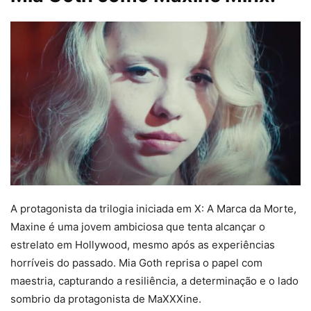
A protagonista da trilogia iniciada em X: A Marca da Morte,
Maxine é uma jovem ambiciosa que tenta alcançar o
estrelato em Hollywood, mesmo após as experiências
horríveis do passado. Mia Goth reprisa o papel com
maestria, capturando a resiliência, a determinação e o lado
sombrio da protagonista de MaXXXine.