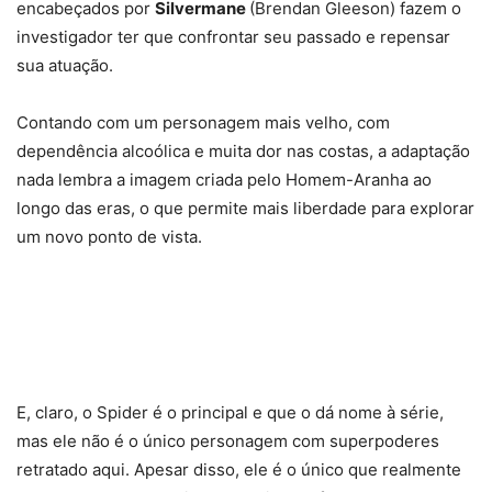
encabeçados por
Silvermane
(Brendan Gleeson) fazem o
investigador ter que confrontar seu passado e repensar
sua atuação.
Contando com um personagem mais velho, com
dependência alcoólica e muita dor nas costas, a adaptação
nada lembra a imagem criada pelo Homem-Aranha ao
longo das eras, o que permite mais liberdade para explorar
um novo ponto de vista.
E, claro, o Spider é o principal e que o dá nome à série,
mas ele não é o único personagem com superpoderes
retratado aqui. Apesar disso, ele é o único que realmente