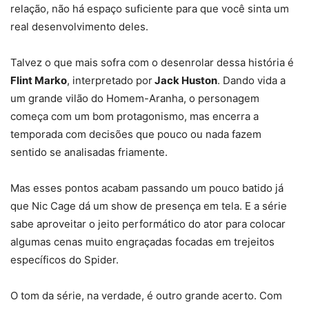
relação, não há espaço suficiente para que você sinta um
real desenvolvimento deles.
Talvez o que mais sofra com o desenrolar dessa história é
Flint Marko
, interpretado por
Jack Huston
. Dando vida a
um grande vilão do Homem-Aranha, o personagem
começa com um bom protagonismo, mas encerra a
temporada com decisões que pouco ou nada fazem
sentido se analisadas friamente.
Mas esses pontos acabam passando um pouco batido já
que Nic Cage dá um show de presença em tela. E a série
sabe aproveitar o jeito performático do ator para colocar
algumas cenas muito engraçadas focadas em trejeitos
específicos do Spider.
O tom da série, na verdade, é outro grande acerto. Com