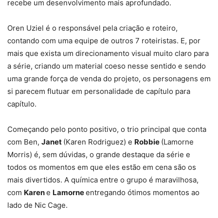
recebe um desenvolvimento mais aprofundado.
Oren Uziel é o responsável pela criação e roteiro,
contando com uma equipe de outros 7 roteiristas. E, por
mais que exista um direcionamento visual muito claro para
a série, criando um material coeso nesse sentido e sendo
uma grande força de venda do projeto, os personagens em
si parecem flutuar em personalidade de capítulo para
capítulo.
Começando pelo ponto positivo, o trio principal que conta
com Ben,
Janet
(Karen Rodriguez) e
Robbie
(Lamorne
Morris) é, sem dúvidas, o grande destaque da série e
todos os momentos em que eles estão em cena são os
mais divertidos. A química entre o grupo é maravilhosa,
com
Karen
e
Lamorne
entregando ótimos momentos ao
lado de Nic Cage.