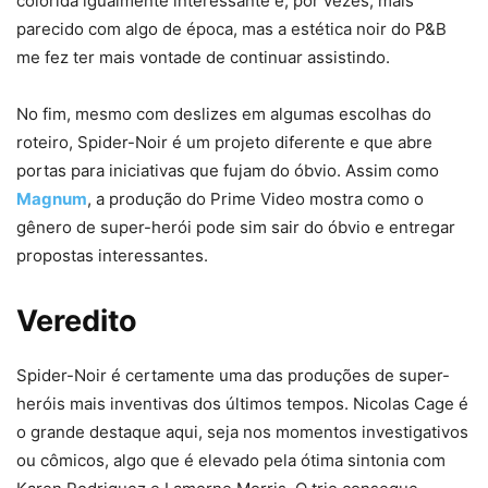
colorida igualmente interessante e, por vezes, mais
parecido com algo de época, mas a estética noir do P&B
me fez ter mais vontade de continuar assistindo.
No fim, mesmo com deslizes em algumas escolhas do
roteiro, Spider-Noir é um projeto diferente e que abre
portas para iniciativas que fujam do óbvio. Assim como
Magnum
, a produção do Prime Video mostra como o
gênero de super-herói pode sim sair do óbvio e entregar
propostas interessantes.
Veredito
Spider-Noir é certamente uma das produções de super-
heróis mais inventivas dos últimos tempos. Nicolas Cage é
o grande destaque aqui, seja nos momentos investigativos
ou cômicos, algo que é elevado pela ótima sintonia com