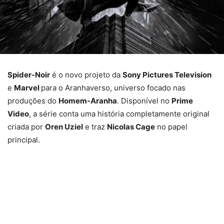
Spider-Noir
é o novo projeto da
Sony Pictures Television
e
Marvel
para o Aranhaverso, universo focado nas
produções do
Homem-Aranha
. Disponível no
Prime
Video
, a série conta uma história completamente original
criada por
Oren Uziel
e traz
Nicolas Cage
no papel
principal.