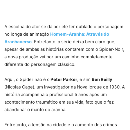
A escolha do ator se dá por ele ter dublado o personagem
no longa de animação
Homem-Aranha: Através do
Aranhaverso
. Entretanto, a série deixa bem claro que,
apesar de ambas as histórias contarem com o Spider-Noir,
a nova produção vai por um caminho completamente
diferente do personagem clássico.
Aqui, o Spider não é o
Peter Parker
, e sim
Ben Reilly
(Nicolas Cage), um investigador na Nova Iorque de 1930. A
história acompanha o profissional 5 anos após um
acontecimento traumático em sua vida, fato que o fez
abandonar o manto do aranha.
Entretanto, a tensão na cidade e o aumento dos crimes