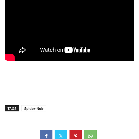
TAGS
Spider-Noir