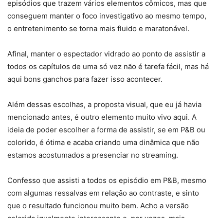
episódios que trazem vários elementos cômicos, mas que
conseguem manter o foco investigativo ao mesmo tempo,
o entretenimento se torna mais fluido e maratonável.
Afinal, manter o espectador vidrado ao ponto de assistir a
todos os capítulos de uma só vez não é tarefa fácil, mas há
aqui bons ganchos para fazer isso acontecer.
Além dessas escolhas, a proposta visual, que eu já havia
mencionado antes, é outro elemento muito vivo aqui. A
ideia de poder escolher a forma de assistir, se em P&B ou
colorido, é ótima e acaba criando uma dinâmica que não
estamos acostumados a presenciar no streaming.
Confesso que assisti a todos os episódio em P&B, mesmo
com algumas ressalvas em relação ao contraste, e sinto
que o resultado funcionou muito bem. Acho a versão