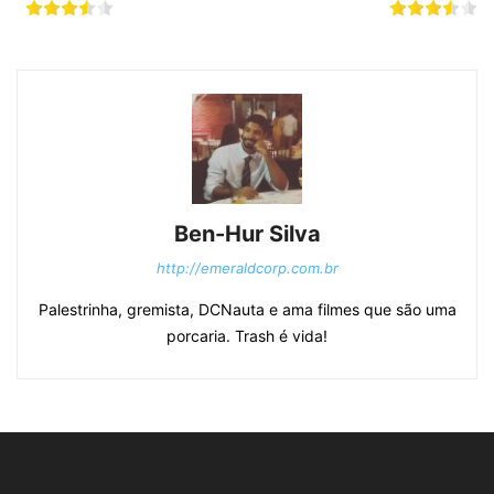
Ben-Hur Silva
http://emeraldcorp.com.br
Palestrinha, gremista, DCNauta e ama filmes que são uma
porcaria. Trash é vida!