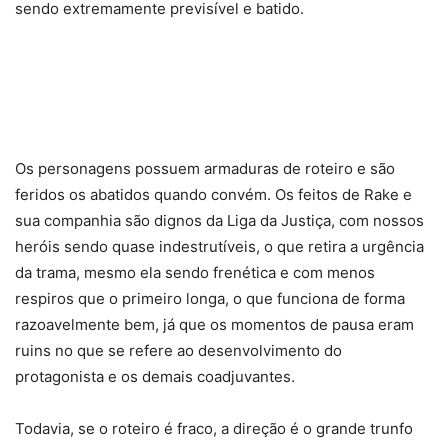
sendo extremamente previsível e batido.
Os personagens possuem armaduras de roteiro e são
feridos os abatidos quando convém. Os feitos de Rake e
sua companhia são dignos da Liga da Justiça, com nossos
heróis sendo quase indestrutíveis, o que retira a urgência
da trama, mesmo ela sendo frenética e com menos
respiros que o primeiro longa, o que funciona de forma
razoavelmente bem, já que os momentos de pausa eram
ruins no que se refere ao desenvolvimento do
protagonista e os demais coadjuvantes.
Todavia, se o roteiro é fraco, a direção é o grande trunfo