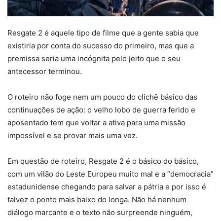
Resgate 2 é aquele tipo de filme que a gente sabia que
existiria por conta do sucesso do primeiro, mas que a
premissa seria uma incógnita pelo jeito que o seu
antecessor terminou.
O roteiro não foge nem um pouco do clichê básico das
continuações de ação: o velho lobo de guerra ferido e
aposentado tem que voltar a ativa para uma missão
impossível e se provar mais uma vez.
Em questão de roteiro, Resgate 2 é o básico do básico,
com um vilão do Leste Europeu muito mal e a “democracia”
estadunidense chegando para salvar a pátria e por isso é
talvez o ponto mais baixo do longa. Não há nenhum
diálogo marcante e o texto não surpreende ninguém,