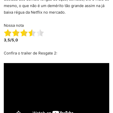
mesmo, o que não é um demérito tão grande assim na já
baixa régua da Netflix no mercado.
Nossa nota
3,5/5,0
Confira o trailer de Resgate 2: