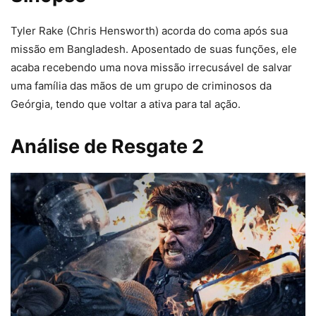
Tyler Rake (Chris Hensworth) acorda do coma após sua
missão em Bangladesh. Aposentado de suas funções, ele
acaba recebendo uma nova missão irrecusável de salvar
uma família das mãos de um grupo de criminosos da
Geórgia, tendo que voltar a ativa para tal ação.
Análise de Resgate 2