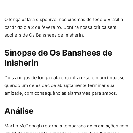
O longa estará disponível nos cinemas de todo o Brasil a
partir do dia 2 de fevereiro. Confira nossa crítica sem
spoilers de Os Banshees de Inisherin.
Sinopse de Os Banshees de
Inisherin
Dois amigos de longa data encontram-se em um impasse
quando um deles decide abruptamente terminar sua
amizade, com consequências alarmantes para ambos.
Análise
Martin McDonagh retorna à temporada de premiações com