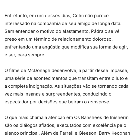
Entretanto, em um desses dias, Colm não parece
interessado na companhia de seu amigo de longa data.
Sem entender o motivo do afastamento, Pádraic se vê
preso em um término de relacionamento doloroso,
enfrentando uma angústia que modifica sua forma de agir,
e ser, para sempre.
O filme de McDonagh desenvolve, a partir desse impasse,
uma série de acontecimentos que transitam entre o luto e
a completa indignação. As situações vão se tornando cada
vez mais insanas e surpreendentes, conduzindo o
espectador por decisões que beiram o
nonsense
.
O que mais chama a atenção em Os Banshees de Inisherin
são os diálogos afiados, executados com excelência pelo
elenco principal. Além de Farrell e Gleeson, Barry Keoghan