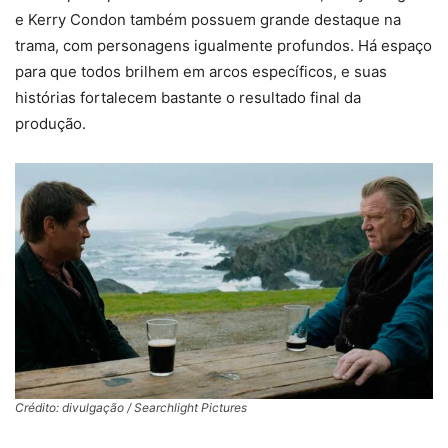
e Kerry Condon também possuem grande destaque na
trama, com personagens igualmente profundos. Há espaço
para que todos brilhem em arcos específicos, e suas
histórias fortalecem bastante o resultado final da
produção.
Crédito: divulgação / Searchlight Pictures