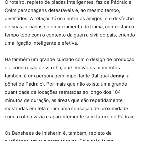
O roteiro, repleto de piadas inteligentes, faz de Pádraic e
Colm personagens detestáveis e, ao mesmo tempo,
divertidos. A relação tóxica entre os amigos, e o desfecho
de suas jornadas no encerramento da trama, contrastam o
tempo todo com o contexto da guerra civil do país, criando
uma ligação inteligente e efetiva.
Há também um grande cuidado com o design de produção
e a construção dessa ilha, que em vários momentos
também é um personagem importante (tal qual
Jenny
, a
pônei de Pádraic). Por mais que não exista uma grande
quantidade de locações retratadas ao longo dos 104
minutos de duração, as áreas que são repetidamente
mostradas em tela criam uma sensação de proximidade
com a rotina vazia e aparentemente sem futuro de Pádraic.
Os Banshees de Inisherin é, também, repleto de