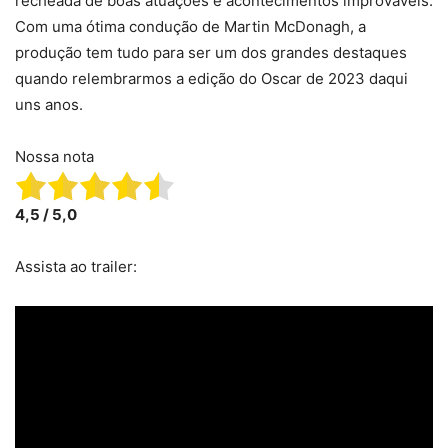
recheada de boas atuações e acontecimentos improváveis.
Com uma ótima condução de Martin McDonagh, a
produção tem tudo para ser um dos grandes destaques
quando relembrarmos a edição do Oscar de 2023 daqui
uns anos.
Nossa nota
4,5 / 5,0
Assista ao trailer: