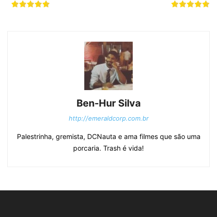
Ben-Hur Silva
http://emeraldcorp.com.br
Palestrinha, gremista, DCNauta e ama filmes que são uma
porcaria. Trash é vida!