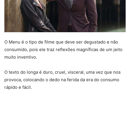
O Menu é o tipo de filme que deve ser degustado e não
consumido, pois ele traz reflexões magníficas de um jeito
muito inventivo.
O texto do longa é duro, cruel, visceral, uma vez que nos
provoca, colocando o dedo na ferida da era do consumo
rápido e fácil.