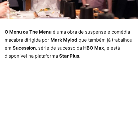
O Menu ou The Menu
é uma obra de suspense e comédia
macabra dirigida por
Mark Mylod
que também já trabalhou
em
Sucession
, série de sucesso da
HBO Max
, e está
disponível na plataforma
Star Plus
.