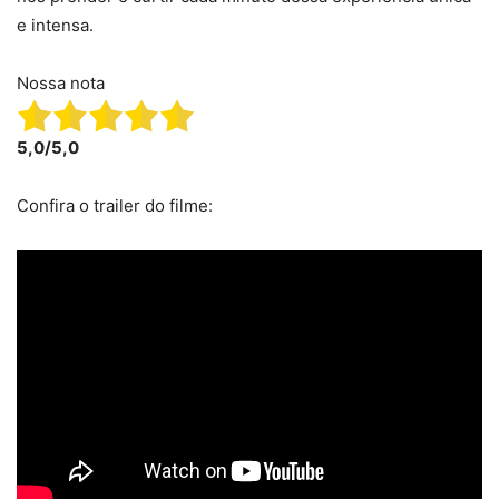
e intensa.
Nossa nota
5,0/5,0
Confira o trailer do filme: