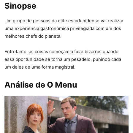
Sinopse
Um grupo de pessoas da elite estadunidense vai realizar
uma experiência gastronômica privilegiada com um dos
melhores chefs do planeta.
Entretanto, as coisas começam a ficar bizarras quando
essa oportunidade se torna um pesadelo, punindo cada
um deles de uma forma magistral.
Análise de O Menu