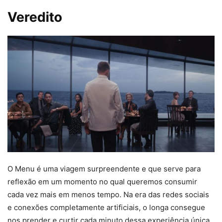
Veredito
O Menu é uma viagem surpreendente e que serve para
reflexão em um momento no qual queremos consumir
cada vez mais em menos tempo. Na era das redes sociais
e conexões completamente artificiais, o longa consegue
nos prender e curtir cada minuto dessa experiência única