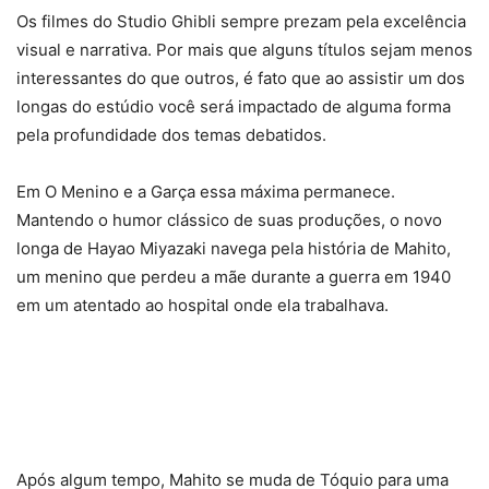
Os filmes do Studio Ghibli sempre prezam pela excelência
visual e narrativa. Por mais que alguns títulos sejam menos
interessantes do que outros, é fato que ao assistir um dos
longas do estúdio você será impactado de alguma forma
pela profundidade dos temas debatidos.
Em O Menino e a Garça essa máxima permanece.
Mantendo o humor clássico de suas produções, o novo
longa de Hayao Miyazaki navega pela história de Mahito,
um menino que perdeu a mãe durante a guerra em 1940
em um atentado ao hospital onde ela trabalhava.
Após algum tempo, Mahito se muda de Tóquio para uma