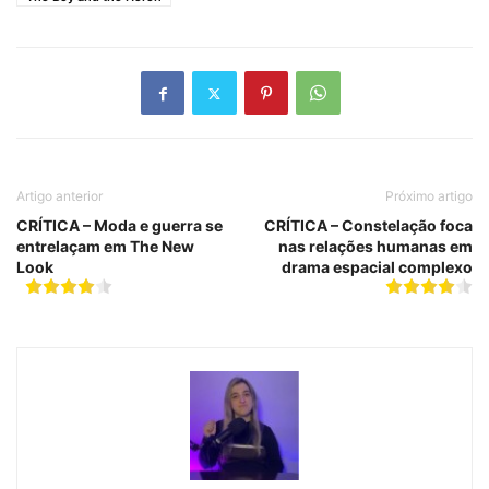
Artigo anterior
Próximo artigo
CRÍTICA – Moda e guerra se
CRÍTICA – Constelação foca
entrelaçam em The New
nas relações humanas em
Look
drama espacial complexo