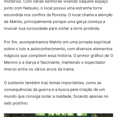
mistérios. Com várias senhoras vivendo naquele espaço
junto com Natsuko, o local possui uma estranha torre
escondida nos confins da floresta. O local chama a atenção
de Mahito, principalmente porque uma garça começa a
invocar sua curiosidade para visitar a torre proibida.
Por fim, acompanhamos Mahito em uma jornada espiritual
sobre o luto e autoconhecimento, com diversos elementos
mágicos que compõem essa história. O primor gráfico de O
Menino e a Garça é fascinante, mantendo o espectador
imerso entre os vários arcos da trama.
O subtexto também traz temas importantes, como as
consequências da guerra e a busca pela criação de um
mundo que consiga isolar a maldade, focando apenas no
lado positivo.