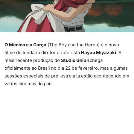
O Menino e a Garça
(The Boy and the Heron) é o novo
filme do lendário diretor e roteirista
Hayao Miyazaki
. A
mais recente produção do
Studio Ghibli
chega
oficialmente ao Brasil no dia 22 de fevereiro, mas algumas
sessões especiais de pré-estreia já estão acontecendo em
vários cinemas do país.