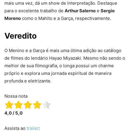
mais uma vez, dá um show de interpretação. Destaque
para o excelente trabalho de
Arthur Salerno
e
Sergio
Moreno
como o Mahito e a Garça, respectivamente.
Veredito
O Menino e a Garça é mais uma ótima adição ao catálogo
de filmes do lendário Hayao Miyazaki. Mesmo não sendo o
melhor de sua filmografia, o longa possui um charme
próprio e explora uma jornada espiritual de maneira
profunda e eletrizante.
Nossa nota
4,0 / 5,0
Assista ao
trailer
: