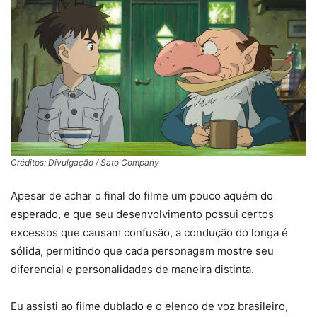
Créditos: Divulgação / Sato Company
Apesar de achar o final do filme um pouco aquém do
esperado, e que seu desenvolvimento possui certos
excessos que causam confusão, a condução do longa é
sólida, permitindo que cada personagem mostre seu
diferencial e personalidades de maneira distinta.
Eu assisti ao filme dublado e o elenco de voz brasileiro,