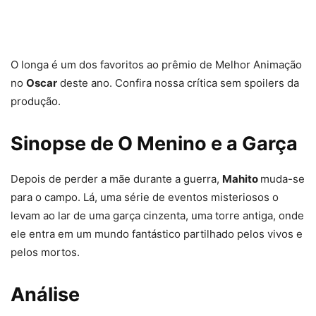
O longa é um dos favoritos ao prêmio de Melhor Animação
no
Oscar
deste ano. Confira nossa crítica sem spoilers da
produção.
Sinopse de O Menino e a Garça
Depois de perder a mãe durante a guerra,
Mahito
muda-se
para o campo. Lá, uma série de eventos misteriosos o
levam ao lar de uma garça cinzenta, uma torre antiga, onde
ele entra em um mundo fantástico partilhado pelos vivos e
pelos mortos.
Análise