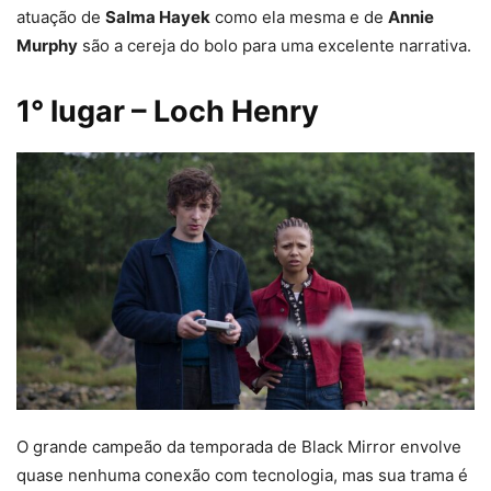
atuação de
Salma Hayek
como ela mesma e de
Annie
Murphy
são a cereja do bolo para uma excelente narrativa.
1° lugar – Loch Henry
O grande campeão da temporada de Black Mirror envolve
quase nenhuma conexão com tecnologia, mas sua trama é