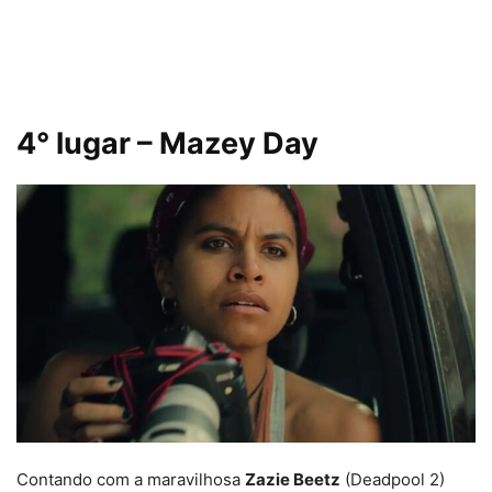
4° lugar – Mazey Day
Contando com a maravilhosa
Zazie Beetz
(Deadpool 2)