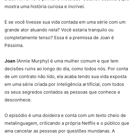
mostra uma história curiosa e incrível.
E se você tivesse sua vida contada em uma série com um
grande ator atuando nela? Você estaria tranquilo ou
completamente tenso? Essa é a premissa de Joan é
Péssima.
Joan
(Annie Murphy) é uma mulher comum e que tem
decisões ruins ao longo do dia, como todos nós. Por conta
de um contrato não lido, ela acaba tendo sua vida exposta
em uma série criada por inteligência artificial, com todos
os seus segredos contados as pessoas que conhece e
desconhece.
O episódio é uma doideira e conta com um texto cheio de
metalinguagem, criticando a própria Netflix e o público que
ama cancelar as pessoas por questões mundanas. A