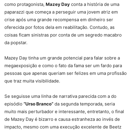
como protagonista,
Mazey Day
conta a história de uma
paparazzi que começa a perseguir uma jovem atriz em
crise após uma grande recompensa em dinheiro ser
oferecida por fotos dela em reabilitação. Contudo, as
coisas ficam sinistras por conta de um segredo macabro
da popstar.
Mazey Day tinha um grande potencial para falar sobre a
megaexposição e como o fato da fama ser um fardo para
pessoas que apenas queriam ser felizes em uma profissão
que traz muita visibilidade.
Se seguisse uma linha de narrativa parecida com a do
episódio
“Urso Branco”
da segunda temporada, seria
muito mais perturbador e interessante, entretanto, o final
de Mazey Day é bizarro e causa estranheza ao invés de
impacto, mesmo com uma execução excelente de Beetz