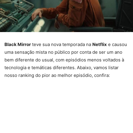
Black Mirror
teve sua nova temporada na
Netflix
e causou
uma sensação mista no público por conta de ser um ano
bem diferente do usual, com episódios menos voltados à
tecnologia e temáticas diferentes. Abaixo, vamos listar
nosso ranking do pior ao melhor episódio, confira: