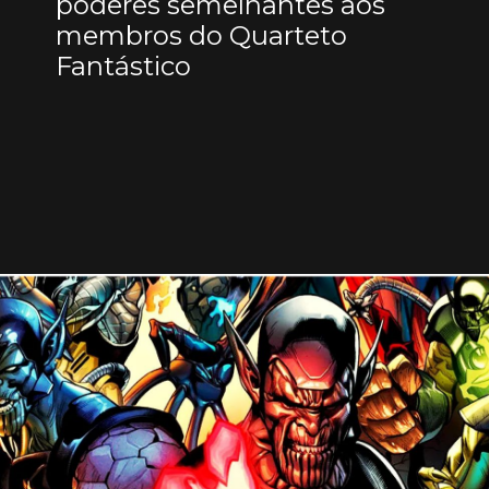
poderes semelhantes aos
membros do Quarteto
Fantástico