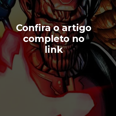
Confira o artigo
completo no
link