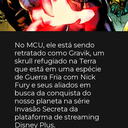
No MCU, ele está sendo
retratado como Gravik, um
skrull refugiado na Terra
que está em uma espécie
de Guerra Fria com Nick
Fury e seus aliados em
busca da conquista do
nosso planeta na série
Invasão Secreta da
plataforma de streaming
Disney Plus.