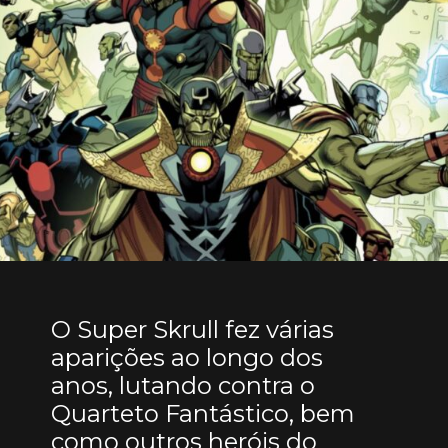
O Super Skrull fez várias
aparições ao longo dos
anos, lutando contra o
Quarteto Fantástico, bem
como outros heróis do