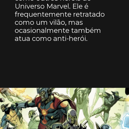
Universo Marvel. Ele é
frequentemente retratado
como um vilão, mas
ocasionalmente também
atua como anti-herói.