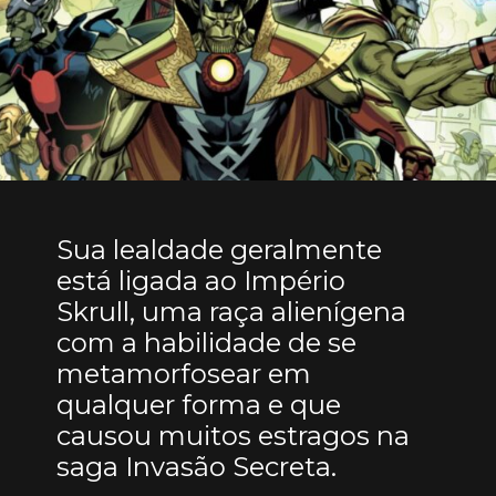
Sua lealdade geralmente
está ligada ao Império
Skrull, uma raça alienígena
com a habilidade de se
metamorfosear em
qualquer forma e que
causou muitos estragos na
saga Invasão Secreta.