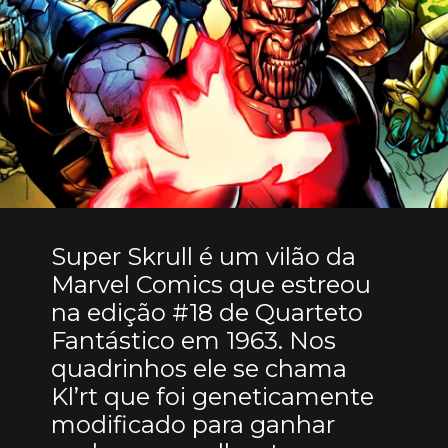
Super Skrull é um vilão da
Marvel Comics que estreou
na edição #18 de Quarteto
Fantástico em 1963. Nos
quadrinhos ele se chama
Kl’rt que foi geneticamente
modificado para ganhar