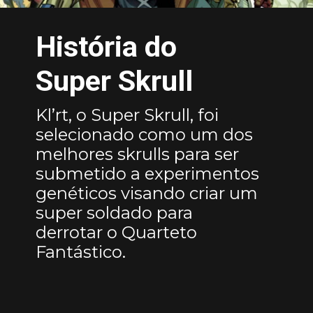
História do
Super Skrull
Kl’rt, o Super Skrull, foi
selecionado como um dos
melhores skrulls para ser
submetido a experimentos
genéticos visando criar um
super soldado para
derrotar o Quarteto
Fantástico.