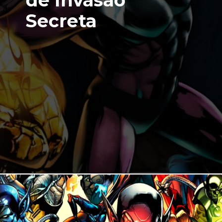
Secreta