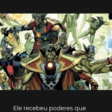
Ele recebeu poderes que