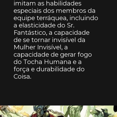
imitam as habilidades
especiais dos membros da
equipe terráquea, incluindo
a elasticidade do Sr.
Fantástico, a capacidade
de se tornar invisível da
Mulher Invisível, a
capacidade de gerar fogo
do Tocha Humana e a
força e durabilidade do
Coisa.